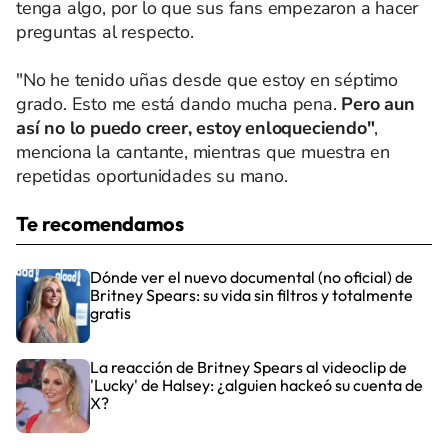
tenga algo, por lo que sus fans empezaron a hacer
preguntas al respecto.
"No he tenido uñas desde que estoy en séptimo
grado. Esto me está dando mucha pena.
Pero aun
así no lo puedo creer, estoy enloqueciendo"
,
menciona la cantante, mientras que muestra en
repetidas oportunidades su mano.
Te recomendamos
Dónde ver el nuevo documental (no oficial) de
Britney Spears: su vida sin filtros y totalmente
gratis
La reacción de Britney Spears al videoclip de
'Lucky' de Halsey: ¿alguien hackeó su cuenta de
X?