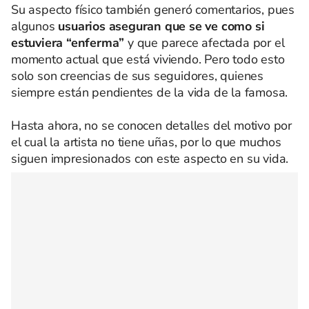
Su aspecto físico también generó comentarios, pues
algunos
usuarios aseguran que se ve como si
estuviera “enferma”
y que parece afectada por el
momento actual que está viviendo. Pero todo esto
solo son creencias de sus seguidores, quienes
siempre están pendientes de la vida de la famosa.
Hasta ahora, no se conocen detalles del motivo por
el cual la artista no tiene uñas, por lo que muchos
siguen impresionados con este aspecto en su vida.