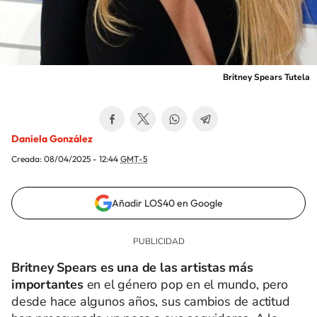
Britney Spears Tutela
Daniela González
Creada:
08/04/2025 - 12:44
GMT-5
Añadir LOS40 en Google
Britney Spears es una de las artistas más
importantes
en el género pop en el mundo, pero
desde hace algunos años, sus cambios de actitud