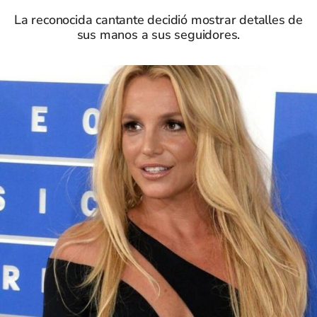
La reconocida cantante decidió mostrar detalles de
sus manos a sus seguidores.