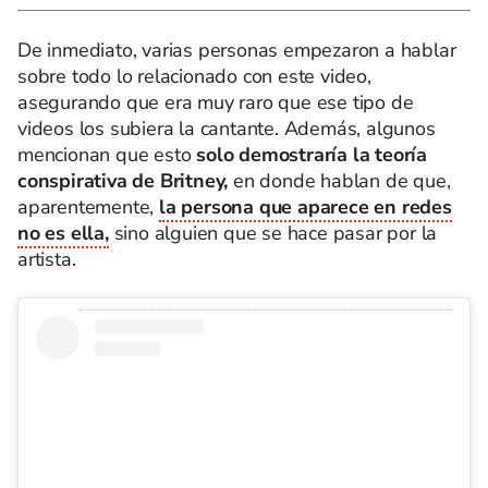
De inmediato, varias personas empezaron a hablar
sobre todo lo relacionado con este video,
asegurando que era muy raro que ese tipo de
videos los subiera la cantante. Además, algunos
mencionan que esto
solo demostraría la teoría
conspirativa de Britney,
en donde hablan de que,
aparentemente,
la persona que aparece en redes
no es ella,
sino alguien que se hace pasar por la
artista.