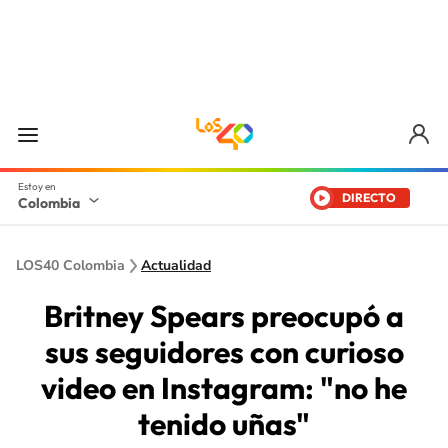
DIRECTO
Colombia
LOS40 Colombia
Actualidad
Britney Spears preocupó a
sus seguidores con curioso
video en Instagram: "no he
tenido uñas"