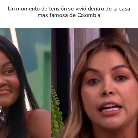
Un momento de tensión se vivió dentro de la casa
más famosa de Colombia