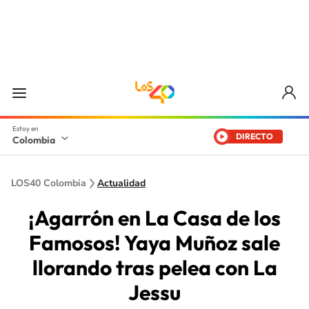
DIRECTO
Colombia
LOS40 Colombia
Actualidad
¡Agarrón en La Casa de los
Famosos! Yaya Muñoz sale
llorando tras pelea con La
Jessu