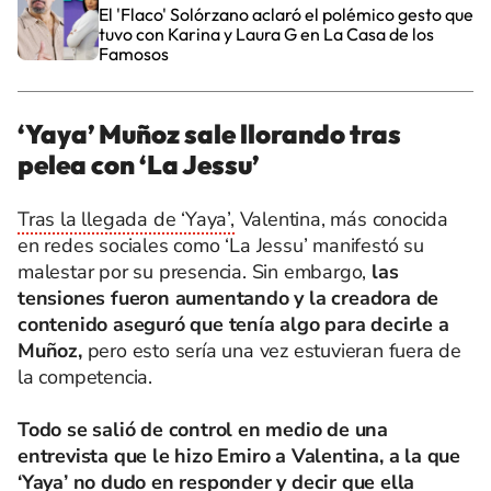
El 'Flaco' Solórzano aclaró el polémico gesto que
tuvo con Karina y Laura G en La Casa de los
Famosos
‘Yaya’ Muñoz sale llorando tras
pelea con ‘La Jessu’
Tras la llegada de ‘Yaya’,
Valentina, más conocida
en redes sociales como ‘La Jessu’ manifestó su
malestar por su presencia. Sin embargo,
las
tensiones fueron aumentando y la creadora de
contenido aseguró que tenía algo para decirle a
Muñoz,
pero esto sería una vez estuvieran fuera de
la competencia.
Todo se salió de control en medio de una
entrevista que le hizo Emiro a Valentina, a la que
‘Yaya’ no dudo en responder y decir que ella