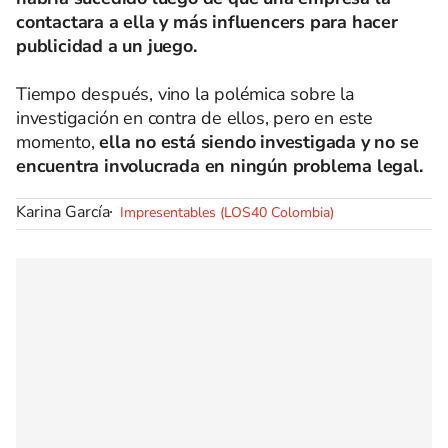
contactara a ella y más influencers para hacer
publicidad a un juego.
Tiempo después, vino la polémica sobre la
investigación en contra de ellos, pero en este
momento,
ella no está siendo investigada y no se
encuentra involucrada en ningún problema legal.
Karina García
Impresentables (LOS40 Colombia)