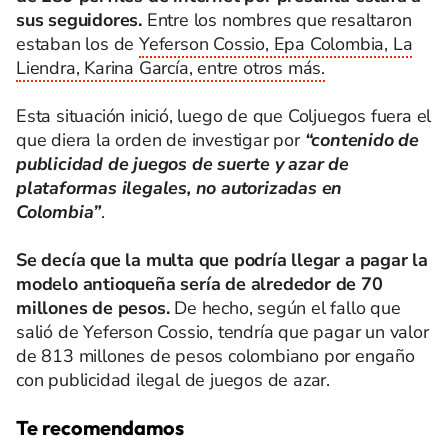
sus seguidores.
Entre los nombres que resaltaron
estaban los de
Yeferson Cossio, Epa Colombia, La
Liendra, Karina García, entre otros más.
Esta situación inició, luego de que Coljuegos fuera el
que diera la orden de investigar por
“contenido de
publicidad de juegos de suerte y azar de
plataformas ilegales, no autorizadas en
Colombia”
.
Se decía que la multa que podría llegar a pagar la
modelo antioqueña sería de alrededor de 70
millones de pesos.
De hecho, según el fallo que
salió de Yeferson Cossio, tendría que pagar un valor
de 813 millones de pesos colombiano por engaño
con publicidad ilegal de juegos de azar.
Te recomendamos