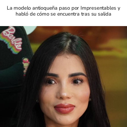
La modelo antioqueña paso por Impresentables y
habló de cómo se encuentra tras su salida