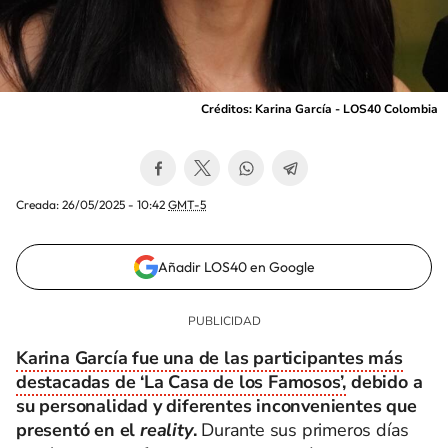
Créditos: Karina García - LOS40 Colombia
Creada:
26/05/2025 - 10:42
GMT-5
Añadir LOS40 en Google
Karina García fue una de las participantes más
destacadas de ‘La Casa de los Famosos’,
debido a
su personalidad y diferentes inconvenientes que
presentó en el
reality
.
Durante sus primeros días