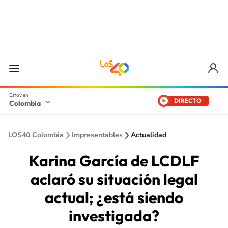
DIRECTO
Colombia
LOS40 Colombia
Impresentables
Actualidad
Karina García de LCDLF
aclaró su situación legal
actual; ¿está siendo
investigada?