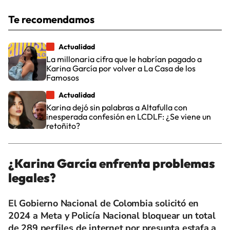
Te recomendamos
Actualidad
La millonaria cifra que le habrían pagado a
Karina García por volver a La Casa de los
Famosos
Actualidad
Karina dejó sin palabras a Altafulla con
inesperada confesión en LCDLF: ¿Se viene un
retoñito?
¿Karina García enfrenta problemas
legales?
El Gobierno Nacional de Colombia solicitó en
2024 a Meta y Policía Nacional bloquear un total
de 289 perfiles de internet por presunta estafa a