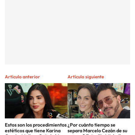
Artículo anterior
Artículo siguiente
Estos son los procedimientos
¿Por cuánto tiempo se
estéticos que tiene Karina
separa Marcelo Cezán de su