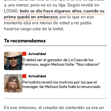
a una menor, pero no es su hija. Según reveló en
LOS40,
todo se dio hace algunos años, cuando su
prima quedó en embarazo,
por lo que en ese
momento ella era menor de edad y no podía
hacerse cargo sola de la bebé.
Te recomendamos
Actualidad
Él debió ser el ganador de La Casa de los
Famosos, según Melissa Gate: "Nos robaron"
Actualidad
Periodista reveló los motivos por los que el
manager de Melissa Gate habría renunciado
En ese entonces, el creador de contenido ya era un