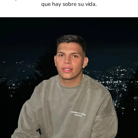
que hay sobre su vida.