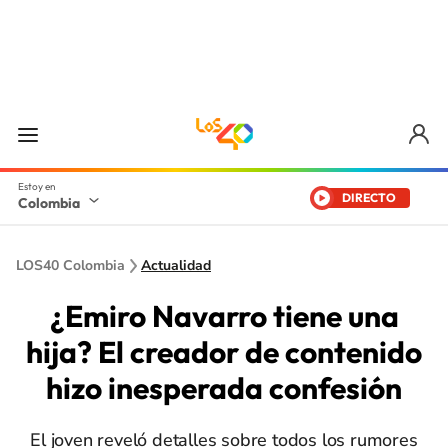
DIRECTO
Colombia
LOS40 Colombia
Actualidad
¿Emiro Navarro tiene una
hija? El creador de contenido
hizo inesperada confesión
El joven reveló detalles sobre todos los rumores