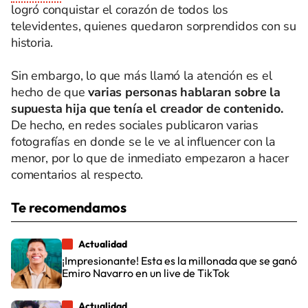
logró conquistar el corazón de todos los
televidentes, quienes quedaron sorprendidos con su
historia.
Sin embargo, lo que más llamó la atención es el
hecho de que
varias personas hablaran sobre la
supuesta hija que tenía el creador de contenido.
De hecho, en redes sociales publicaron varias
fotografías en donde se le ve al influencer con la
menor, por lo que de inmediato empezaron a hacer
comentarios al respecto.
Te recomendamos
Actualidad
¡Impresionante! Esta es la millonada que se ganó
Emiro Navarro en un live de TikTok
Actualidad