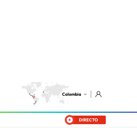
Colombia
DIRECTO