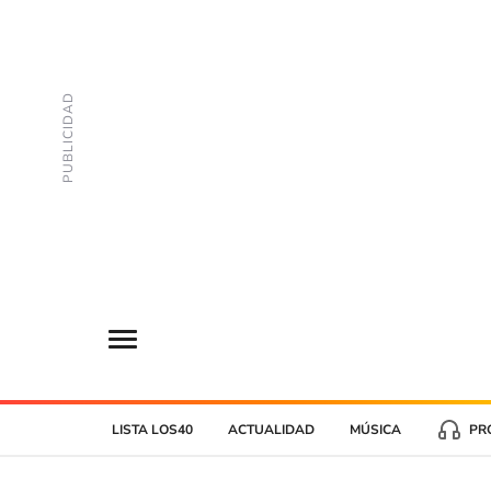
LISTA LOS40
ACTUALIDAD
MÚSICA
PR