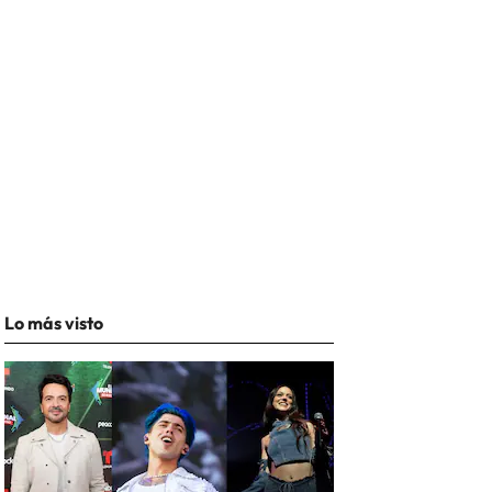
Lo más visto