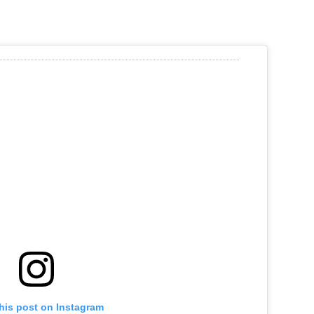
his post on Instagram