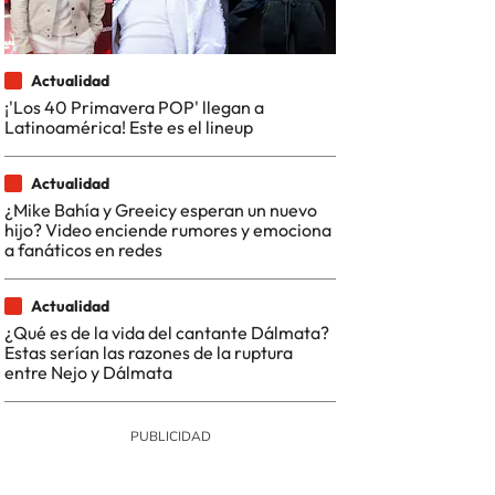
Actualidad
¡'Los 40 Primavera POP' llegan a
Latinoamérica! Este es el lineup
Actualidad
¿Mike Bahía y Greeicy esperan un nuevo
hijo? Video enciende rumores y emociona
a fanáticos en redes
Actualidad
¿Qué es de la vida del cantante Dálmata?
Estas serían las razones de la ruptura
entre Nejo y Dálmata