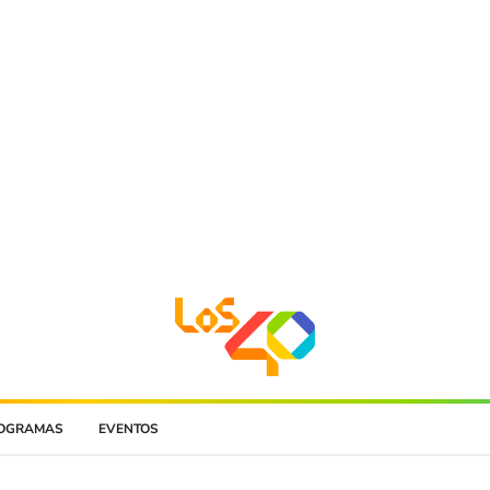
OGRAMAS
EVENTOS