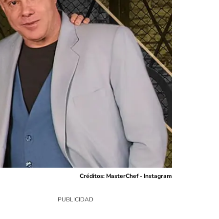
Créditos: MasterChef - Instagram