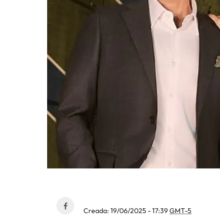
Creada:
19/06/2025 - 17:39
GMT-5