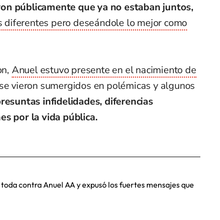
on públicamente que ya no estaban juntos,
 diferentes pero deseándole lo mejor como
on,
Anuel estuvo presente en el nacimiento de
se vieron sumergidos en polémicas y algunos
presuntas infidelidades, diferencias
es por la vida pública.
on toda contra Anuel AA y expusó los fuertes mensajes que