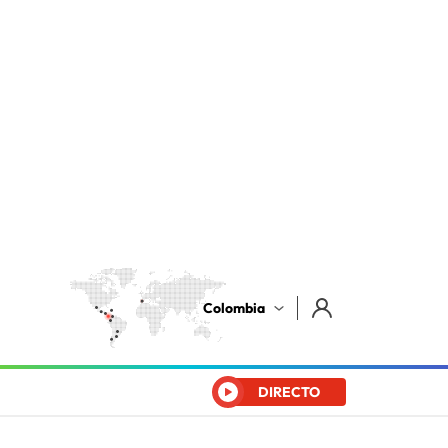
Colombia
DIRECTO