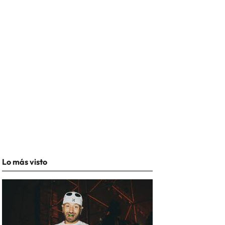
Lo más visto