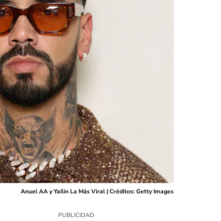
Anuel AA y Yailin La Más Viral | Créditos: Getty Images