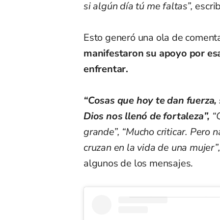
si algún día tú me faltas”,
escrib
Esto generó una ola de coment
manifestaron su apoyo por esa
enfrentar.
“Cosas que hoy te dan fuerza,
Dios nos llenó de fortaleza”,
“Q
grande”, “Mucho criticar. Pero 
cruzan en la vida de una mujer”
algunos de los mensajes.