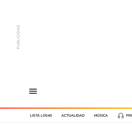
LISTA LOS40
ACTUALIDAD
MÚSICA
PR