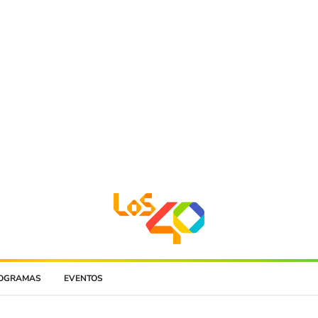
OGRAMAS
EVENTOS