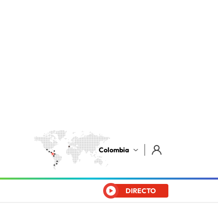
Colombia
DIRECTO