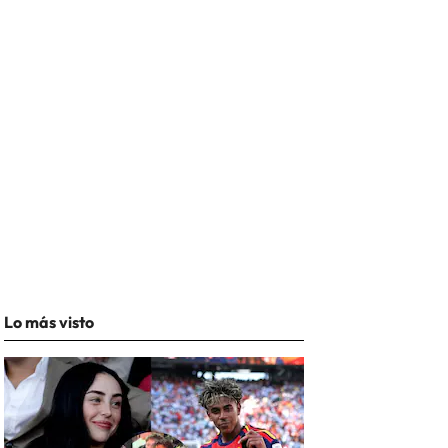
Lo más visto