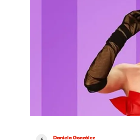
Daniela González