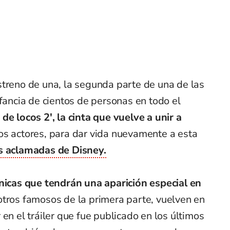
streno de una, la segunda parte de una de las
nfancia de cientos de personas en todo el
 de locos 2', la cinta que vuelve a unir a
ros actores, para dar vida nuevamente a esta
ás aclamadas de Disney.
icas que tendrán una aparición especial en
otros famosos de la primera parte, vuelven en
en el tráiler que fue publicado en los últimos