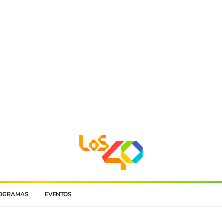
OGRAMAS
EVENTOS