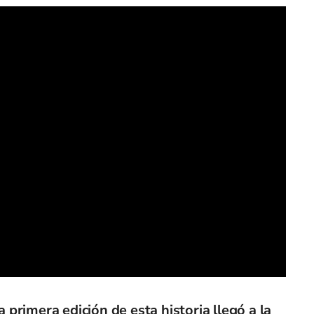
 primera edición de esta historia llegó a la