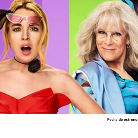
Fecha de estreno 