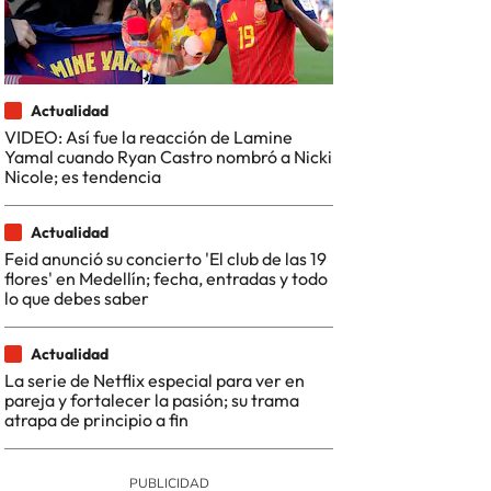
Actualidad
VIDEO: Así fue la reacción de Lamine
Yamal cuando Ryan Castro nombró a Nicki
Nicole; es tendencia
Actualidad
Feid anunció su concierto 'El club de las 19
flores' en Medellín; fecha, entradas y todo
lo que debes saber
Actualidad
La serie de Netflix especial para ver en
pareja y fortalecer la pasión; su trama
atrapa de principio a fin