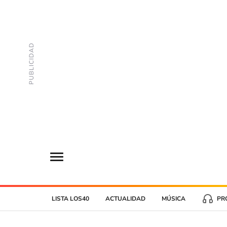
LISTA LOS40
ACTUALIDAD
MÚSICA
PR