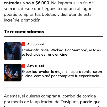
entradas a solo $6.000.
No importa si es fin de
semana, desde que llegues temprano al lugar
podrás comprar tus boletas y disfrutar de esta
increíble promoción.
Te recomendamos
Actualidad
Tráiler oficial de 'Wicked: Por Siempre'; esta es
su fecha de estreno en cine
Actualidad
Expertos revelan la mejor silla para sentarse en
el cine: cambiará por completo tu experiencia
Además, si quieres comprar tu combo de comida
por medio de la aplicación de Daviplata
puede que