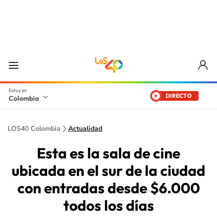
DIRECTO
Colombia
LOS40 Colombia
Actualidad
Esta es la sala de cine
ubicada en el sur de la ciudad
con entradas desde $6.000
todos los días