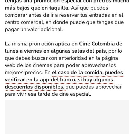
tengas una promoción especial con precios mucho
más bajos que en taquilla.
Así que puedes
comparar antes de ir a reservar tus entradas en el
centro comercial, en donde puede que tengas que
pagar un valor adicional.
La misma promoción
aplica en Cine Colombia de
lunes a viernes en algunas salas del país,
por lo
que debes buscar con anterioridad en la página
web de los cinemas para poder aprovechar los
mejores precios. En
el caso de la comida, puedes
verificar en la app del banco, si hay algunos
descuentos disponibles,
que puedas aprovechar
para vivir esa tarde de cine especial.