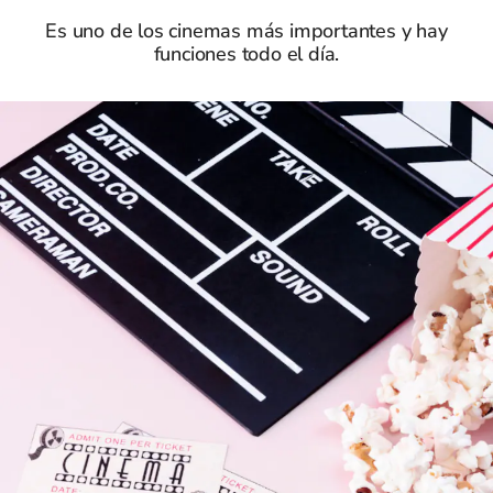
Es uno de los cinemas más importantes y hay
funciones todo el día.