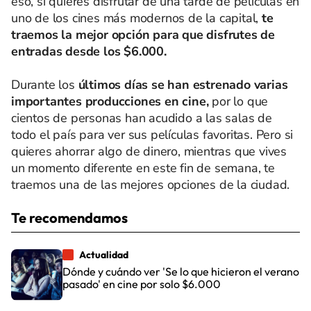
eso, si quieres disfrutar de una tarde de películas en
uno de los cines más modernos de la capital,
te
traemos la mejor opción para que disfrutes de
entradas desde los $6.000.
Durante los
últimos días se han estrenado varias
importantes producciones en cine,
por lo que
cientos de personas han acudido a las salas de
todo el país para ver sus películas favoritas. Pero si
quieres ahorrar algo de dinero, mientras que vives
un momento diferente en este fin de semana, te
traemos una de las mejores opciones de la ciudad.
Te recomendamos
Actualidad
Dónde y cuándo ver 'Se lo que hicieron el verano
pasado' en cine por solo $6.000