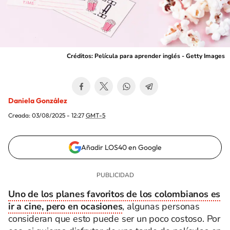
Créditos: Película para aprender inglés - Getty Images
Daniela González
Creada:
03/08/2025 - 12:27
GMT-5
Añadir LOS40 en Google
Uno de los planes favoritos de los colombianos es
ir a cine, pero en ocasiones
, algunas personas
consideran que esto puede ser un poco costoso. Por