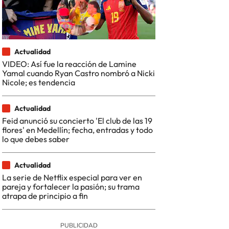
Actualidad
VIDEO: Así fue la reacción de Lamine
Yamal cuando Ryan Castro nombró a Nicki
Nicole; es tendencia
Actualidad
Feid anunció su concierto 'El club de las 19
flores' en Medellín; fecha, entradas y todo
lo que debes saber
Actualidad
La serie de Netflix especial para ver en
pareja y fortalecer la pasión; su trama
atrapa de principio a fin