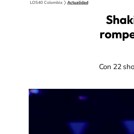
LOS40 Colombia
Actualidad
Shak
rompe 
Con 22 sho