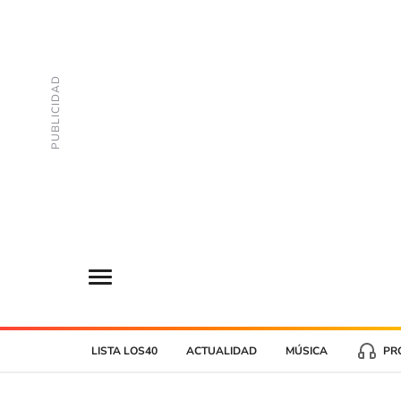
LISTA LOS40
ACTUALIDAD
MÚSICA
PR