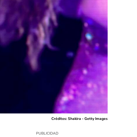
Créditos: Shakira - Getty Images