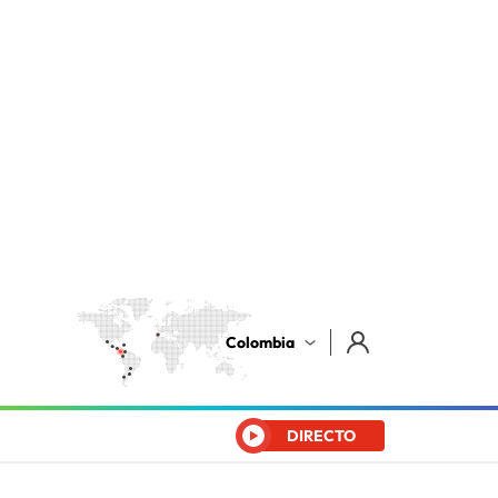
Colombia
DIRECTO