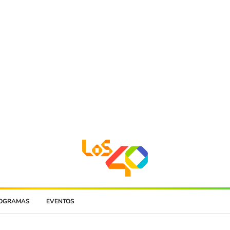
OGRAMAS
EVENTOS