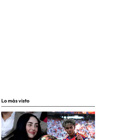
Lo más visto