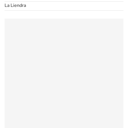
La Liendra