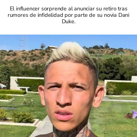
El influencer sorprende al anunciar su retiro tras
rumores de infidelidad por parte de su novia Dani
Duke.