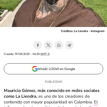
Créditos: La Liendra - Instagram
Creada:
19/08/2025 - 06:55
GMT-5
Añadir LOS40 en Google
Mauricio Gómez, más conocido en redes sociales
como La Liendra,
es uno de los creadores de
contenido con mayor popularidad en Colombia.
El