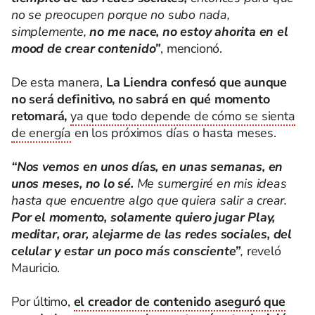
no se preocupen porque no subo nada,
simplemente,
no me nace, no estoy ahorita en el
mood de crear contenido”
, mencionó.
De esta manera,
La Liendra confesó que aunque
no será definitivo, no sabrá en qué momento
retomará,
ya que todo depende de cómo se sienta
de energía
en los próximos días o hasta meses.
“Nos vemos en unos días, en unas semanas, en
unos meses, no lo sé.
Me sumergiré en mis ideas
hasta que encuentre algo que quiera salir a crear.
Por el momento, solamente quiero jugar Play,
meditar, orar, alejarme de las redes sociales, del
celular y estar un poco más consciente”
,
reveló
Mauricio.
Por último,
el creador de contenido aseguró que