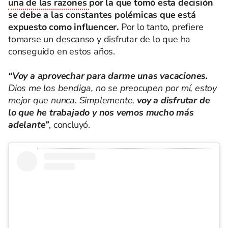
una de las razones
por la que tomó esta decisión
se debe a las constantes polémicas que está
expuesto como influencer.
Por lo tanto, prefiere
tomarse un descanso y disfrutar de lo que ha
conseguido en estos años.
“Voy a aprovechar para darme unas vacaciones.
Dios me los bendiga, no se preocupen por mí, estoy
mejor que nunca. Simplemente,
voy a disfrutar de
lo que he trabajado y nos vemos mucho más
adelante”
, concluyó.