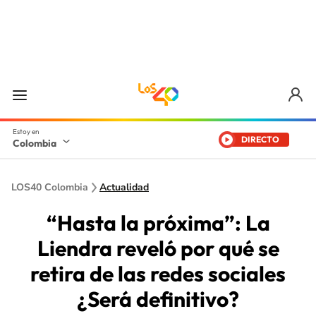
DIRECTO
Colombia
LOS40 Colombia
Actualidad
“Hasta la próxima”: La
Liendra reveló por qué se
retira de las redes sociales
¿Será definitivo?