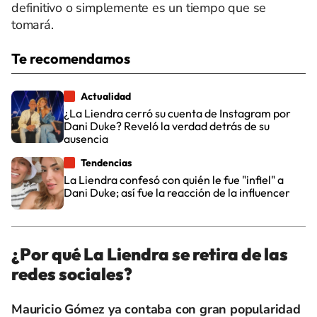
definitivo o simplemente es un tiempo que se
tomará.
Te recomendamos
Actualidad
¿La Liendra cerró su cuenta de Instagram por
Dani Duke? Reveló la verdad detrás de su
ausencia
Tendencias
La Liendra confesó con quién le fue "infiel" a
Dani Duke; así fue la reacción de la influencer
¿Por qué La Liendra se retira de las
redes sociales?
Mauricio Gómez ya contaba con gran popularidad