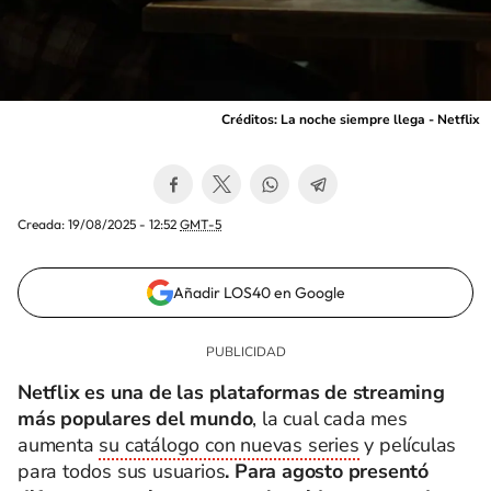
Créditos: La noche siempre llega - Netflix
Creada:
19/08/2025 - 12:52
GMT-5
Añadir LOS40 en Google
Netflix es una de las plataformas de streaming
más populares del mundo
, la cual cada mes
aumenta
su catálogo con nuevas series
y películas
para todos sus usuarios
. Para agosto presentó