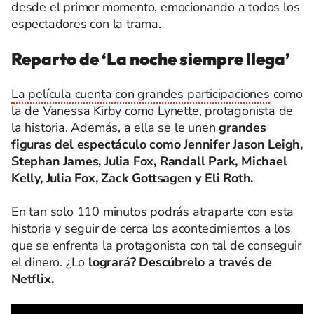
desde el primer momento, emocionando a todos los
espectadores con la trama.
Reparto de ‘La noche siempre llega’
La película cuenta con grandes participaciones
como
la de Vanessa Kirby como Lynette, protagonista de
la historia. Además, a ella se le unen
grandes
figuras del espectáculo como Jennifer Jason Leigh,
Stephan James, Julia Fox, Randall Park, Michael
Kelly, Julia Fox, Zack Gottsagen y Eli Roth.
En tan solo 110 minutos podrás atraparte con esta
historia y seguir de cerca los acontecimientos a los
que se enfrenta la protagonista con tal de conseguir
el dinero. ¿Lo
logrará? Descúbrelo a través de
Netflix.