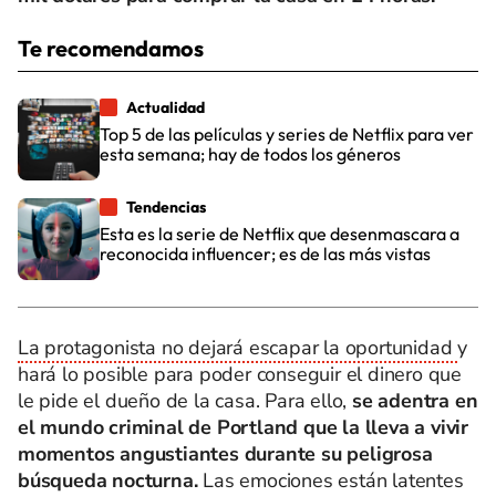
Te recomendamos
Actualidad
Top 5 de las películas y series de Netflix para ver
esta semana; hay de todos los géneros
Tendencias
Esta es la serie de Netflix que desenmascara a
reconocida influencer; es de las más vistas
La protagonista no dejará escapar la oportunidad
y
hará lo posible para poder conseguir el dinero que
le pide el dueño de la casa. Para ello,
se adentra en
el mundo criminal de Portland que la lleva a vivir
momentos angustiantes durante su peligrosa
búsqueda nocturna.
Las emociones están latentes