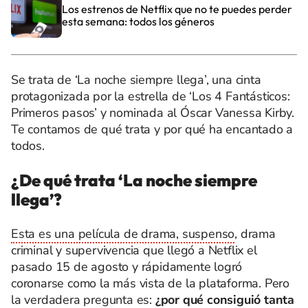
Los estrenos de Netflix que no te puedes perder
esta semana: todos los géneros
Se trata de ‘La noche siempre llega’, una cinta
protagonizada por la estrella de ‘Los 4 Fantásticos:
Primeros pasos’ y nominada al Óscar Vanessa Kirby.
Te contamos de qué trata y por qué ha encantado a
todos.
¿De qué trata ‘La noche siempre
llega’?
Esta es una película de drama, suspenso
, drama
criminal y supervivencia que llegó a Netflix el
pasado 15 de agosto y rápidamente logró
coronarse como la más vista de la plataforma. Pero
la verdadera pregunta es:
¿por qué consiguió tanta