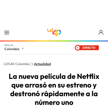
DIRECTO
Colombia
LOS40 Colombia
Actualidad
La nueva película de Netflix
que arrasó en su estreno y
destronó rápidamente a la
número uno