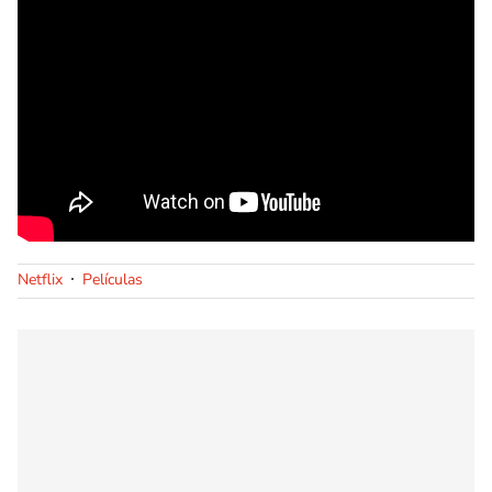
Netflix
Películas