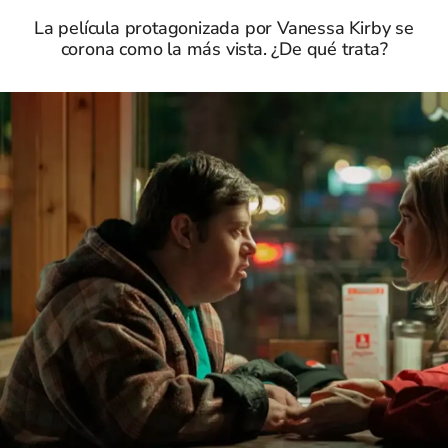
La película protagonizada por Vanessa Kirby se
corona como la más vista. ¿De qué trata?