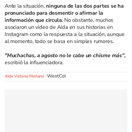
Ante la situación,
ninguna de las dos partes se ha
pronunciado para desmentir o afirmar la
información que circula.
No obstante, muchos
asociaron un video de Aida en sus historias en
Instagram como la respuesta a la situación, aunque
al momento, todo se basa en simples rumores.
"Muchachas, a agosto no le cabe un chisme más",
escribió la influenciadora.
WestCol
Aida Victoria Merlano