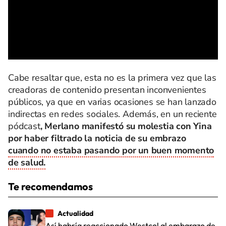
Cabe resaltar que, esta no es la primera vez que las
creadoras de contenido presentan inconvenientes
públicos, ya que en varias ocasiones se han lanzado
indirectas en redes sociales. Además, en un reciente
pódcast
, Merlano manifestó su molestia con Yina
por haber filtrado la noticia de su embrazo
cuando no estaba pasando por un buen momento
de salud.
Te recomendamos
Actualidad
Así habría reaccionado Westcol al embarazo de