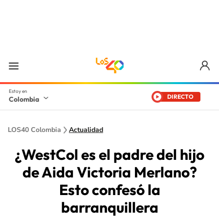
DIRECTO
Colombia
LOS40 Colombia
Actualidad
¿WestCol es el padre del hijo
de Aida Victoria Merlano?
Esto confesó la
barranquillera