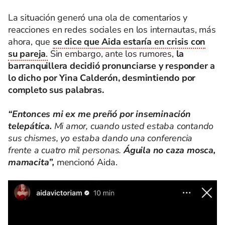
La situación generó una ola de comentarios y
reacciones en redes sociales en los internautas, más
ahora, que
se dice que Aida estaría en crisis con
su pareja
.
Sin embargo, ante los rumores,
la
barranquillera decidió pronunciarse y responder a
lo dicho por Yina Calderón, desmintiendo por
completo sus palabras.
“Entonces mi ex me preñó por inseminación
telepática.
Mi amor, cuando usted estaba contando
sus chismes, yo estaba dando una conferencia
frente a cuatro mil personas.
Águila no caza mosca,
mamacita”,
mencionó Aida.