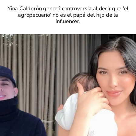
Yina Calderón generó controversia al decir que 'el
agropecuario' no es el papá del hijo de la
influencer.