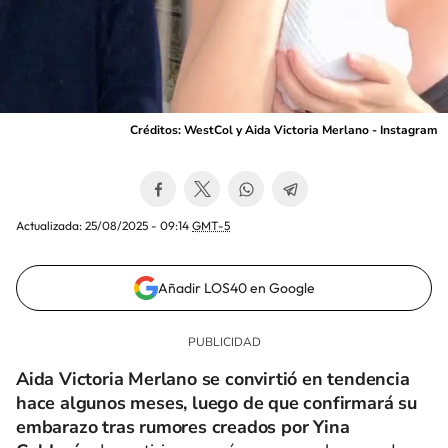
Créditos: WestCol y Aida Victoria Merlano - Instagram
Actualizada:
25/08/2025 - 09:14
GMT-5
Añadir LOS40 en Google
Aida Victoria Merlano se convirtió en tendencia
hace algunos meses, luego de que confirmará su
embarazo tras rumores creados por Yina