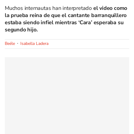
Muchos internautas han interpretado
el video como
la prueba reina de que el cantante barranquillero
estaba siendo infiel mientras ‘Cara’ esperaba su
segundo hijo.
Beéle
Isabella Ladera