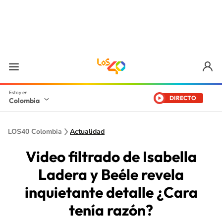
DIRECTO
Colombia
LOS40 Colombia
Actualidad
Video filtrado de Isabella
Ladera y Beéle revela
inquietante detalle ¿Cara
tenía razón?