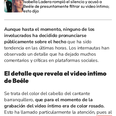
Isabella Ladera rompió el silencio y acusó a
Beéle de presuntamente filtrar su video íntimo;
esto dijo
Aunque hasta el momento, ninguno de los
involucrados ha decidido pronunciarse
públicamente sobre el hecho
que ha sido
tendencia en las últimas horas. Los internautas han
observado un detalle que ha dejado muchos
comentarios y críticas en plataformas sociales.
El detalle que revela el video íntimo
de Beéle
Se trata del color del cabello del cantante
barranquillero,
que para el momento de la
grabación del video íntimo era de color rosado.
Esto ha llamado particularmente la atención,
pues al