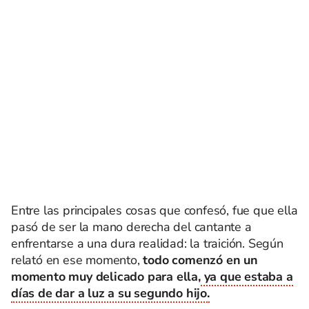
Entre las principales cosas que confesó, fue que ella
pasó de ser la mano derecha del cantante a
enfrentarse a una dura realidad: la traición. Según
relató en ese momento,
todo comenzó en un
momento muy delicado para ella,
ya que estaba a
días de dar a luz a su segundo hijo.