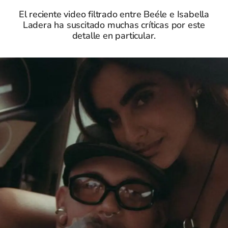
El reciente video filtrado entre Beéle e Isabella
Ladera ha suscitado muchas críticas por este
detalle en particular.