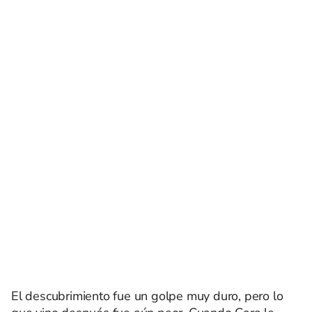
El descubrimiento fue un golpe muy duro, pero lo