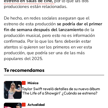
estreno en salas de cine,
por lo que las dos
producciones están relacionadas.
De hecho, en redes sociales aseguran que el
estreno de esta producción
se podría dar el primer
fin de semana después del lanzamiento
de la
producción musical, pero esto no es información
confirmada. Por lo que los fans deberán estar
atentos si quieren ser los primeros en ver esta
producción, que podría ser una de las más
populares del 2025.
Te recomendamos
Música
Taylor Swift reveló detalles de su nuevo álbum
'The Life of a Showgirl' ¿Cuándo se estrena?
Actualidad