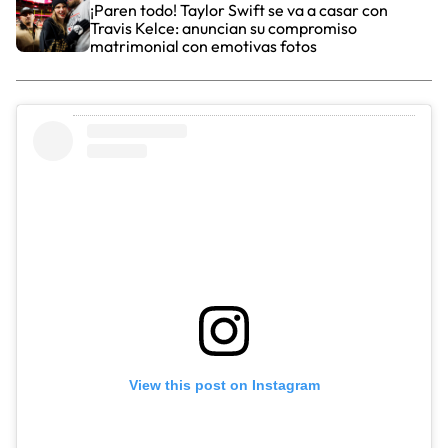
¡Paren todo! Taylor Swift se va a casar con
Travis Kelce: anuncian su compromiso
matrimonial con emotivas fotos
View this post on Instagram