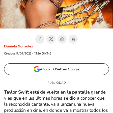
Daniela González
Creada:
19/09/2025 - 13:26
GMT-5
Añadir LOS40 en Google
Taylor Swift está de vuelta en la pantalla grande
y es que en las últimas horas se dio a conocer que
la reconocida cantante, va a lanzar una nueva
producción en cine, en donde va a mostrar todos los