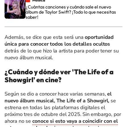
Música
¿Cuántas canciones y cuándo sale el nuevo
álbum de Taylor Swift? ¡Todo lo que necesitas
saber!
Además, se dice que esta será una
oportunidad
única para conocer todos los detalles ocultos
detrás de lo que hizo la artista para poder tener su
nuevo álbum musical.
¿Cuándo y dónde ver 'The Life of a
Showgirl' en cine?
Según se dio a conocer hace varias semanas,
el
nuevo álbum musical, The Life of a Showgirl,
se
estrena en todas las plataformas digitales el
próximo tres de octubre del 2025. Sin embargo, por
ahora no se
conoce si esto vaya a coincidir con el