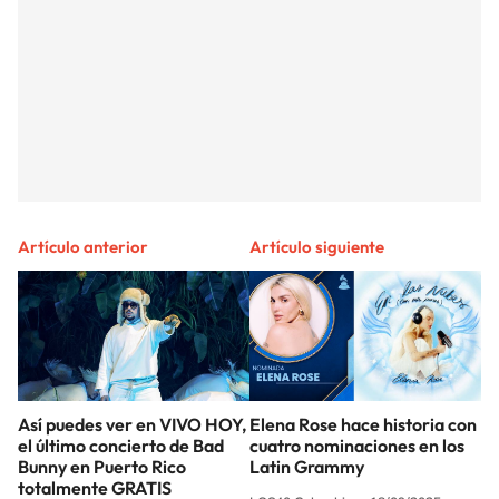
Artículo anterior
Artículo siguiente
Así puedes ver en VIVO HOY,
Elena Rose hace historia con
el último concierto de Bad
cuatro nominaciones en los
Bunny en Puerto Rico
Latin Grammy
totalmente GRATIS