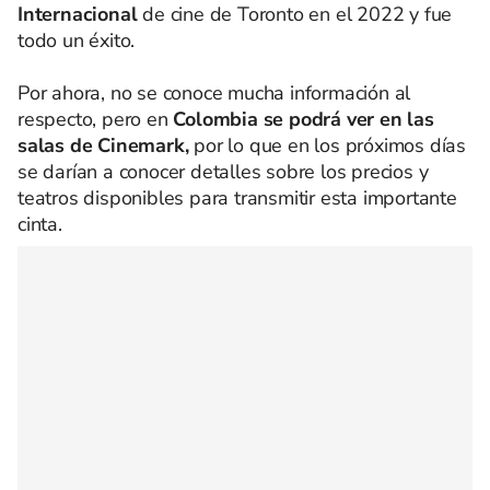
Internacional
de cine de Toronto en el 2022 y fue
todo un éxito.
Por ahora, no se conoce mucha información al
respecto, pero en
Colombia se podrá ver en las
salas de Cinemark,
por lo que en los próximos días
se darían a conocer detalles sobre los precios y
teatros disponibles para transmitir esta importante
cinta.