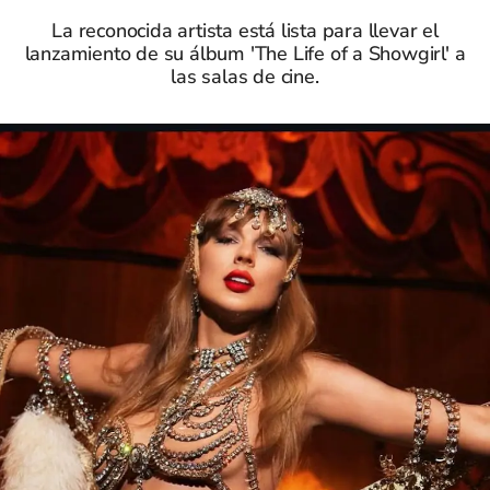
La reconocida artista está lista para llevar el
lanzamiento de su álbum 'The Life of a Showgirl' a
las salas de cine.