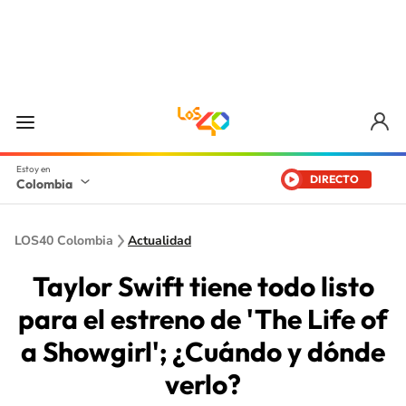
DIRECTO
Colombia
LOS40 Colombia
Actualidad
Taylor Swift tiene todo listo
para el estreno de 'The Life of
a Showgirl'; ¿Cuándo y dónde
verlo?