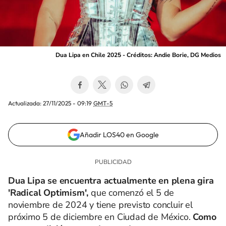
Dua Lipa en Chile 2025 - Créditos: Andie Borie, DG Medios
Actualizada:
27/11/2025 - 09:19
GMT-5
Añadir LOS40 en Google
Dua Lipa se encuentra actualmente en plena gira
'Radical Optimism',
que comenzó el 5 de
noviembre de 2024 y tiene previsto concluir el
próximo 5 de diciembre en Ciudad de México.
Como