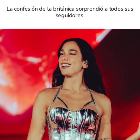
La confesión de la británica sorprendió a todos sus
seguidores.