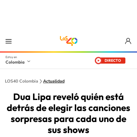
DIRECTO
Colombia
LOS40 Colombia
Actualidad
Dua Lipa reveló quién está
detrás de elegir las canciones
sorpresas para cada uno de
sus shows