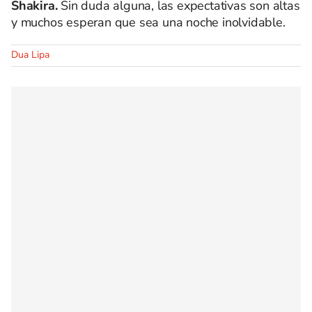
Shakira.
Sin duda alguna, las expectativas son altas
y muchos esperan que sea una noche inolvidable.
Dua Lipa