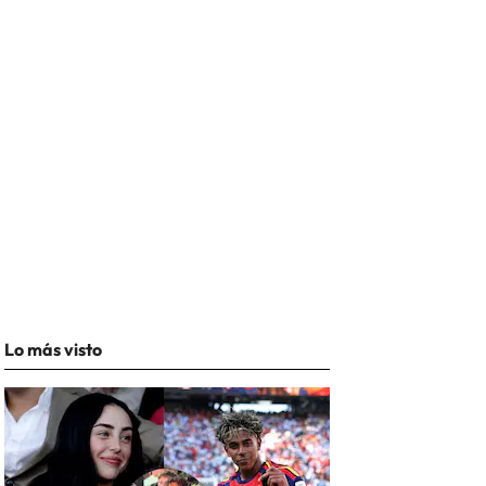
Lo más visto