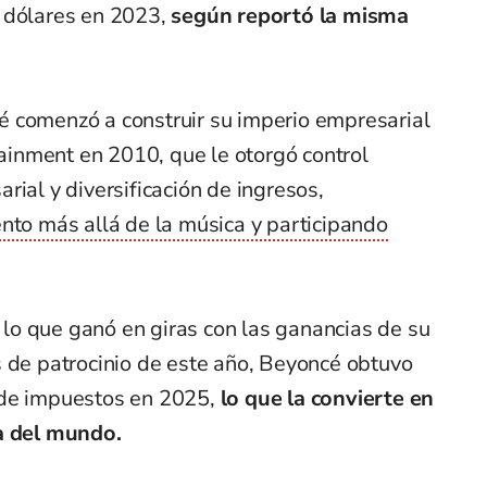
 dólares en 2023,
según reportó la misma
 comenzó a construir su imperio empresarial
inment en 2010, que le otorgó control
rial y diversificación de ingresos,
nto más allá de la música y participando
.
lo que ganó en giras con las ganancias de su
s de patrocinio de este año, Beyoncé obtuvo
 de impuestos en 2025,
lo que la convierte en
da del mundo.