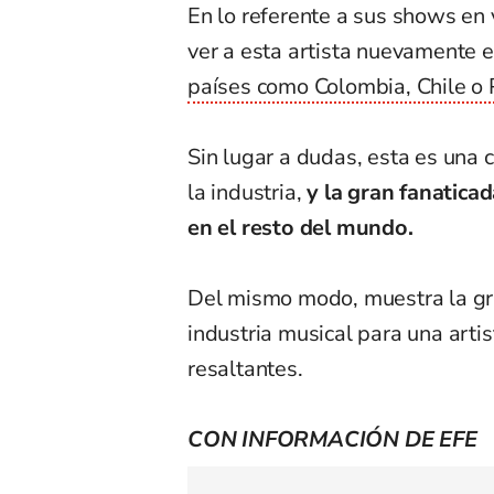
En lo referente a sus shows en 
ver a esta artista nuevamente 
países como Colombia, Chile o 
Sin lugar a dudas, esta es una 
la industria,
y la gran fanatic
en el resto del mundo.
Del mismo modo, muestra la gr
industria musical para una arti
resaltantes.
CON INFORMACIÓN DE EFE