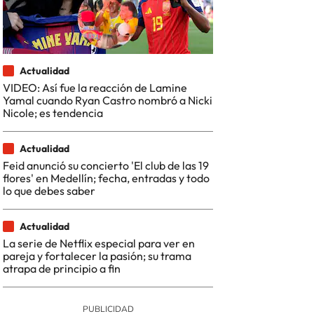
Actualidad
VIDEO: Así fue la reacción de Lamine
Yamal cuando Ryan Castro nombró a Nicki
Nicole; es tendencia
Actualidad
Feid anunció su concierto 'El club de las 19
flores' en Medellín; fecha, entradas y todo
lo que debes saber
Actualidad
La serie de Netflix especial para ver en
pareja y fortalecer la pasión; su trama
atrapa de principio a fin