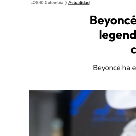
LOS40 Colombia
Actualidad
Beyoncé 
legend
Beyoncé ha e