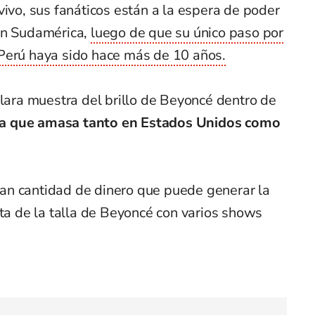
vivo, sus fanáticos están a la espera de poder
en Sudamérica,
luego de que su único paso por
Perú haya sido hace más de 10 años.
clara muestra del brillo de Beyoncé dentro de
ada que amasa tanto en Estados Unidos como
an cantidad de dinero que puede generar la
sta de la talla de Beyoncé con varios shows