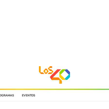
OGRAMAS
EVENTOS