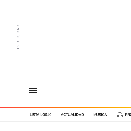
LISTA LOS40
ACTUALIDAD
MÚSICA
PR