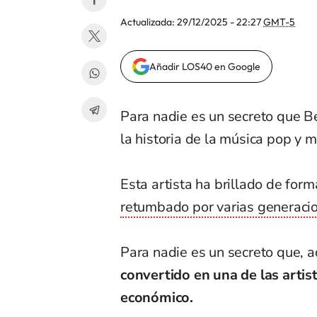
Actualizada:
29/12/2025 - 22:27
GMT-5
Añadir LOS40 en Google
Para nadie es un secreto que B
la historia de la música pop y m
Esta artista ha brillado de for
retumbado por varias generaci
Para nadie es un secreto que, 
convertido en una de las arti
económico.