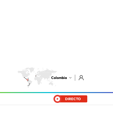
Colombia
DIRECTO