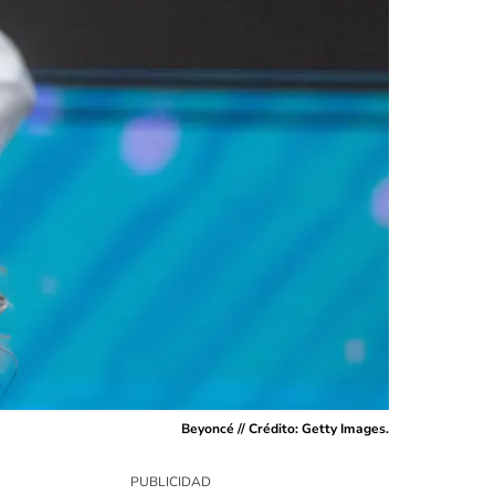
Beyoncé // Crédito: Getty Images.