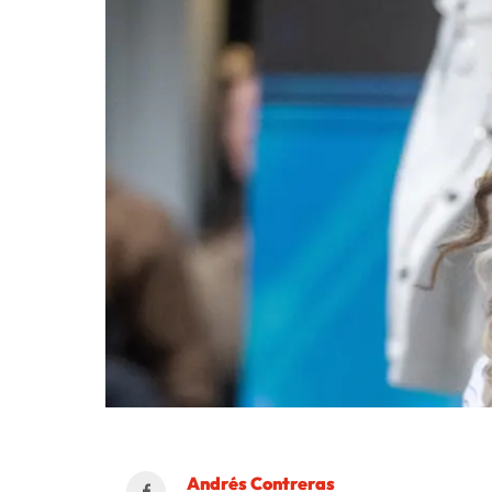
Andrés Contreras