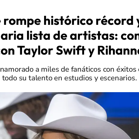
rompe histórico récord 
aria lista de artistas: c
con Taylor Swift y Rihann
namorado a miles de fanáticos con éxitos 
todo su talento en estudios y escenarios.