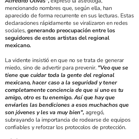
Alfredito Olivas",
expresó la astróloga,
mencionando nombres que, según ella, han
aparecido de forma recurrente en sus lecturas. Estas
declaraciones rápidamente se viralizaron en redes
sociales,
generando preocupación entre los
seguidores de estos artistas del regional
mexicano.
La vidente insistió en que no se trata de generar
miedo, sino de advertir para prevenir.
"Veo que se
tiene que cuidar toda la gente del regional
mexicano, hacer caso a la seguridad y tener
completamente conciencia de que si uno es tu
amigo, otro es tu enemigo. Así que hay que
enviarles las bendiciones a esos muchachos que
son jóvenes y les va muy bien",
agregó,
subrayando la importancia de rodearse de equipos
confiables y reforzar los protocolos de protección.