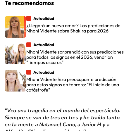
Te recomendamos
Actualidad
¿Llegará un nuevo amor? Las predicciones de
Mhoni Vidente sobre Shakira para 2026
Actualidad
Mhoni Vidente sorprendió con sus predicciones
para todos los signos en el 2026; vendrían
"tiempos oscuros"
Actualidad
Mhoni Vidente hizo preocupante predicción
para estos signos en febrero: "El inicio de una
catástrofe"
"Veo una tragedia en el mundo del espectáculo.
Siempre se van de tres en tres y he traído tanto
en la mente a Natanael Cano, a Junior H y a