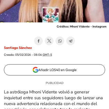
Créditos: Mhoni Vidente - Instagram
Santiago Sánchez
Creada:
05/02/2026 - 08:06
GMT-5
Añadir LOS40 en Google
La astróloga Mhoni Vidente volvió a generar
inquietud entre sus seguidores luego de lanzar una
nueva advertencia relacionada con el mundo del