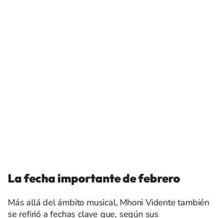
La fecha importante de febrero
Más allá del ámbito musical, Mhoni Vidente también
se refirió a fechas clave que, según sus