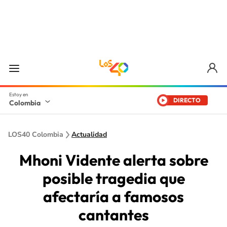
DIRECTO
Colombia
LOS40 Colombia
Actualidad
Mhoni Vidente alerta sobre
posible tragedia que
afectaría a famosos
cantantes