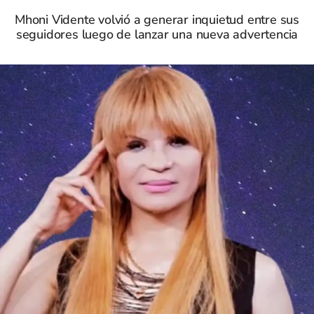
Mhoni Vidente volvió a generar inquietud entre sus
seguidores luego de lanzar una nueva advertencia