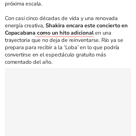
próxima escala.
Con casi cinco décadas de vida y una renovada
energía creativa,
Shakira encara este concierto en
Copacabana
como un hito adicional
en una
trayectoria que no deja de reinventarse. Río ya se
prepara para recibir a la ‘Loba’ en lo que podría
convertirse en el espectáculo gratuito más
comentado del año.