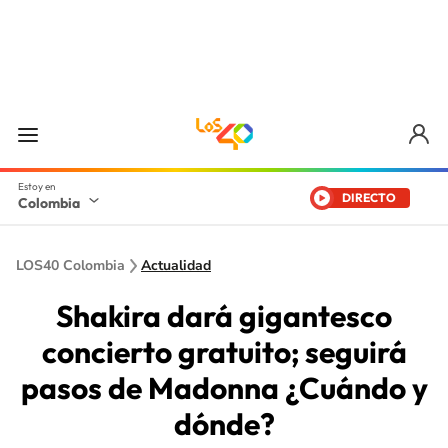
DIRECTO
Colombia
LOS40 Colombia
Actualidad
Shakira dará gigantesco
concierto gratuito; seguirá
pasos de Madonna ¿Cuándo y
dónde?