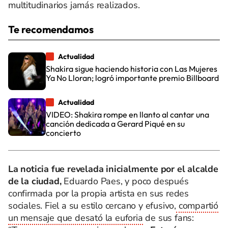
multitudinarios jamás realizados.
Te recomendamos
Actualidad
Shakira sigue haciendo historia con Las Mujeres
Ya No Lloran; logró importante premio Billboard
Actualidad
VIDEO: Shakira rompe en llanto al cantar una
canción dedicada a Gerard Piqué en su
concierto
La noticia fue revelada inicialmente por el alcalde
de la ciudad,
Eduardo Paes, y poco después
confirmada por la propia artista en sus redes
sociales. Fiel a su estilo cercano y efusivo,
compartió
un mensaje que desató la euforia
de sus fans: