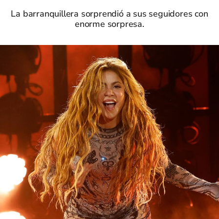
La barranquillera sorprendió a sus seguidores con
enorme sorpresa.