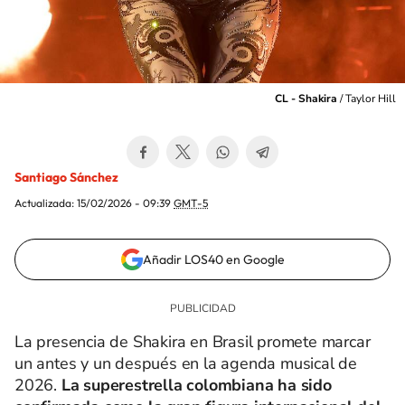
CL - Shakira
/
Taylor Hill
Santiago Sánchez
Actualizada:
15/02/2026 - 09:39
GMT-5
Añadir LOS40 en Google
La presencia de Shakira en Brasil promete marcar
un antes y un después en la agenda musical de
2026.
La superestrella colombiana ha sido