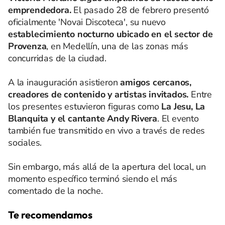
emprendedora.
El pasado 28 de febrero presentó
oficialmente 'Novai Discoteca', su nuevo
establecimiento nocturno ubicado en el sector de
Provenza
, en Medellín, una de las zonas más
concurridas de la ciudad.
A la inauguración asistieron
amigos cercanos,
creadores de contenido y artistas invitados.
Entre
los presentes estuvieron figuras como
La Jesu, La
Blanquita y el cantante Andy Rivera
. El evento
también fue transmitido en vivo a través de redes
sociales.
Sin embargo, más allá de la apertura del local, un
momento específico terminó siendo el más
comentado de la noche.
Te recomendamos