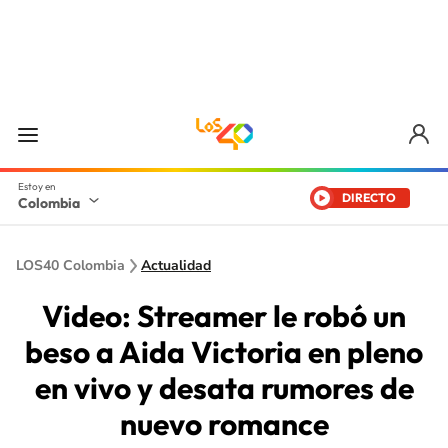
DIRECTO
Colombia
LOS40 Colombia
Actualidad
Video: Streamer le robó un
beso a Aida Victoria en pleno
en vivo y desata rumores de
nuevo romance