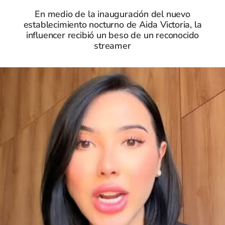
En medio de la inauguración del nuevo
establecimiento nocturno de Aida Victoria, la
influencer recibió un beso de un reconocido
streamer