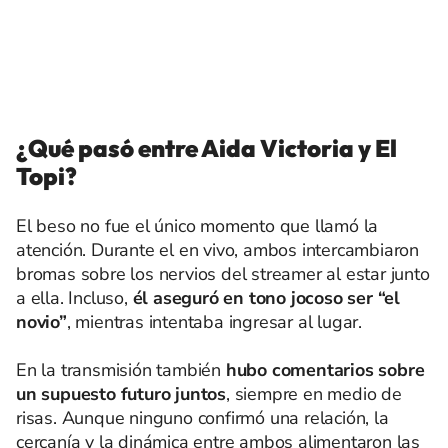
¿Qué pasó entre Aida Victoria y El
Topi?
El beso no fue el único momento que llamó la
atención. Durante el en vivo, ambos intercambiaron
bromas sobre los nervios del streamer al estar junto
a ella. Incluso,
él aseguró en tono jocoso ser “el
novio”
, mientras intentaba ingresar al lugar.
En la transmisión también
hubo comentarios sobre
un supuesto futuro juntos
, siempre en medio de
risas. Aunque ninguno confirmó una relación, la
cercanía y la dinámica entre ambos alimentaron las