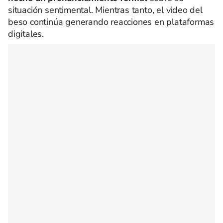
situación sentimental. Mientras tanto, el video del
beso continúa generando reacciones en plataformas
digitales.