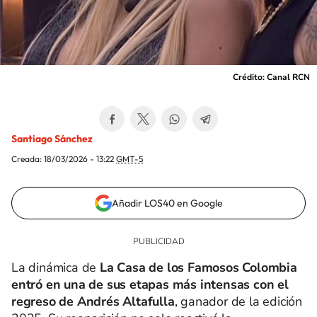
Crédito: Canal RCN
Santiago Sánchez
Creada:
18/03/2026 - 13:22
GMT-5
Añadir LOS40 en Google
La dinámica de
La Casa de los Famosos Colombia
entró en una de sus etapas más intensas con el
regreso de Andrés Altafulla
, ganador de la edición