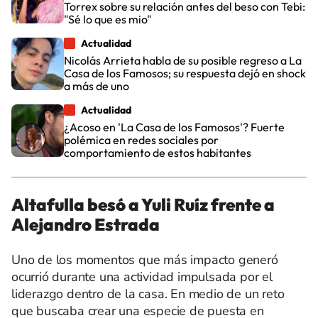
Torrex sobre su relación antes del beso con Tebi:
"Sé lo que es mio"
Actualidad
Nicolás Arrieta habla de su posible regreso a La
Casa de los Famosos; su respuesta dejó en shock
a más de uno
Actualidad
¿Acoso en 'La Casa de los Famosos'? Fuerte
polémica en redes sociales por
comportamiento de estos habitantes
Altafulla besó a Yuli Ruíz frente a
Alejandro Estrada
Uno de los momentos que más impacto generó
ocurrió durante una actividad impulsada por el
liderazgo dentro de la casa. En medio de un reto
que buscaba crear una especie de puesta en