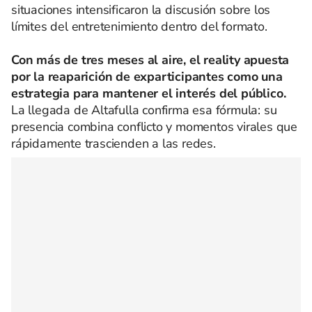
situaciones intensificaron la discusión sobre los
límites del entretenimiento dentro del formato.
Con más de tres meses al aire, el reality apuesta
por la reaparición de exparticipantes como una
estrategia para mantener el interés del público.
La llegada de Altafulla confirma esa fórmula: su
presencia combina conflicto y momentos virales que
rápidamente trascienden a las redes.