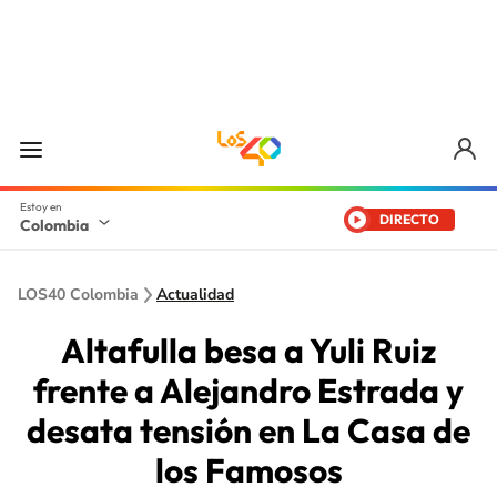
DIRECTO
Colombia
LOS40 Colombia
Actualidad
Altafulla besa a Yuli Ruiz
frente a Alejandro Estrada y
desata tensión en La Casa de
los Famosos