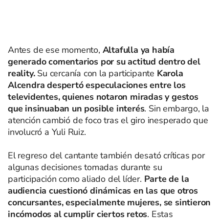
Antes de ese momento,
Altafulla ya había
generado comentarios por su actitud dentro del
reality.
Su cercanía con la participante
Karola
Alcendra despertó especulaciones entre los
televidentes, quienes notaron miradas y gestos
que insinuaban un posible interés
. Sin embargo, la
atención cambió de foco tras el giro inesperado que
involucró a Yuli Ruiz.
El regreso del cantante también desató críticas por
algunas decisiones tomadas durante su
participación como aliado del líder.
Parte de la
audiencia cuestionó dinámicas en las que otros
concursantes, especialmente mujeres, se sintieron
incómodos al cumplir ciertos retos
. Estas