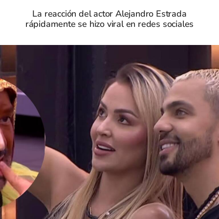
La reacción del actor Alejandro Estrada
rápidamente se hizo viral en redes sociales