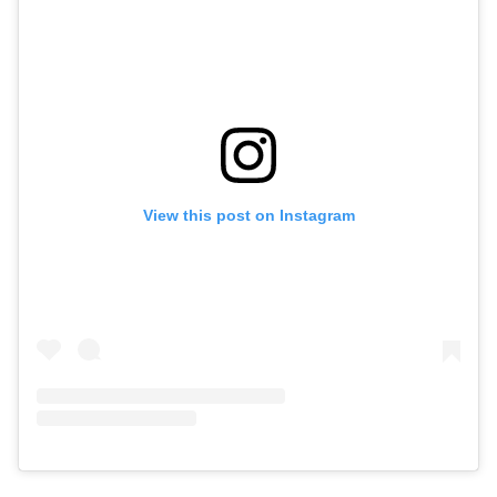
View this post on Instagram