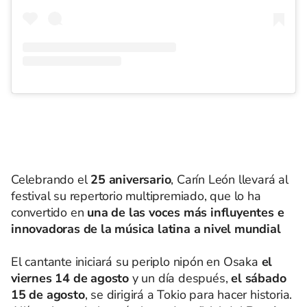
Celebrando el
25 aniversario
, Carín León llevará al
festival su repertorio multipremiado, que lo ha
convertido en
una de las voces más influyentes e
innovadoras de la música latina a nivel mundial
El cantante iniciará su periplo nipón en Osaka
el
viernes 14 de agosto
y un día después,
el sábado
15 de agosto
, se dirigirá a Tokio para hacer historia.