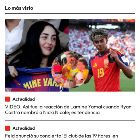
Lo más visto
Actualidad
VIDEO: Así fue la reacción de Lamine Yamal cuando Ryan
Castro nombró a Nicki Nicole; es tendencia
Actualidad
Feid anunció su concierto 'El club de las 19 flores' en