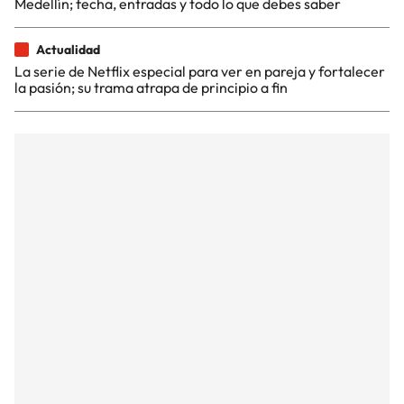
Medellín; fecha, entradas y todo lo que debes saber
Actualidad
La serie de Netflix especial para ver en pareja y fortalecer
la pasión; su trama atrapa de principio a fin