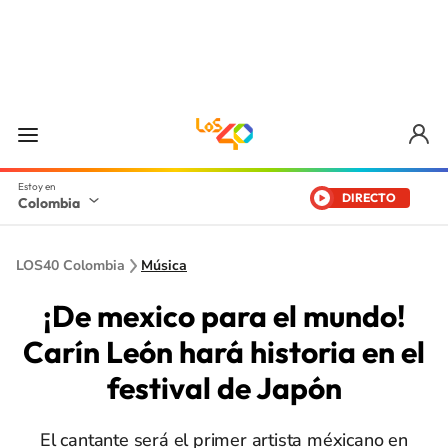
DIRECTO
Colombia
LOS40 Colombia
Música
¡De mexico para el mundo!
Carín León hará historia en el
festival de Japón
El cantante será el primer artista méxicano en