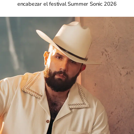
encabezar el festival Summer Sonic 2026