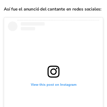
Así fue el anunció del cantante en redes sociales:
View this post on Instagram