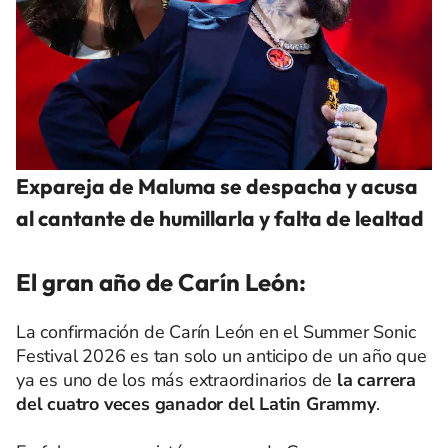
Expareja de Maluma se despacha y acusa
al cantante de humillarla y falta de lealtad
El gran año de Carín León:
La confirmación de Carín León en el Summer Sonic
Festival 2026 es tan solo un anticipo de un año que
ya es uno de los más extraordinarios de
la carrera
del cuatro veces ganador del Latin Grammy
.