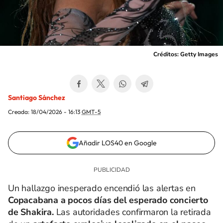
Créditos: Getty Images
Santiago Sánchez
Creada:
18/04/2026 - 16:13
GMT-5
Añadir LOS40 en Google
Un hallazgo inesperado encendió las alertas en
Copacabana a pocos días del esperado concierto
de Shakira.
Las autoridades confirmaron la retirada