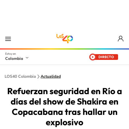
DIRECTO
Colombia
LOS40 Colombia
Actualidad
Refuerzan seguridad en Río a
días del show de Shakira en
Copacabana tras hallar un
explosivo