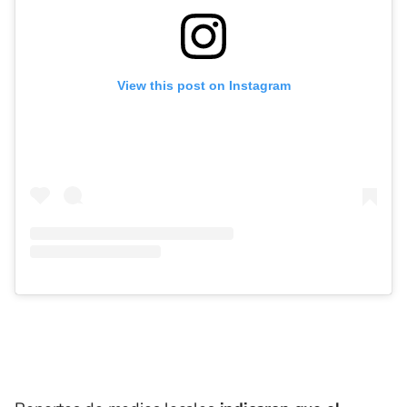
View this post on Instagram