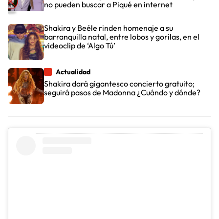
no pueden buscar a Piqué en internet
Shakira y Beéle rinden homenaje a su
barranquilla natal, entre lobos y gorilas, en el
videoclip de ‘Algo Tú’
Actualidad
Shakira dará gigantesco concierto gratuito;
seguirá pasos de Madonna ¿Cuándo y dónde?