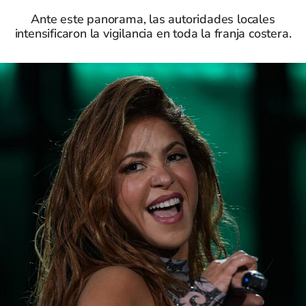
Ante este panorama, las autoridades locales
intensificaron la vigilancia en toda la franja costera.