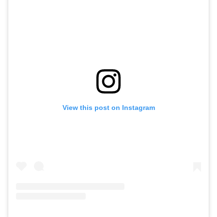
View this post on Instagram