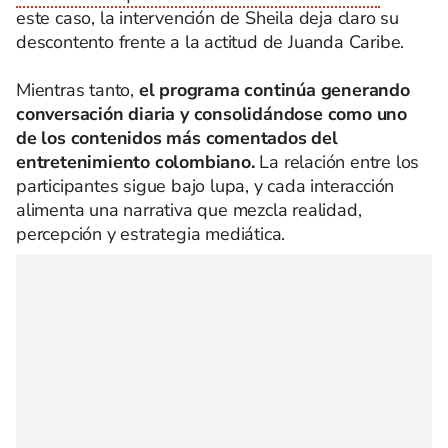
este caso, la intervención de Sheila deja claro su
descontento frente a la actitud de Juanda Caribe.
Mientras tanto,
el programa continúa generando
conversación diaria y consolidándose como uno
de los contenidos más comentados del
entretenimiento colombiano.
La relación entre los
participantes sigue bajo lupa, y cada interacción
alimenta una narrativa que mezcla realidad,
percepción y estrategia mediática.