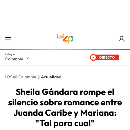
DIRECTO
Colombia
LOS40 Colombia
Actualidad
Sheila Gándara rompe el
silencio sobre romance entre
Juanda Caribe y Mariana:
"Tal para cual"