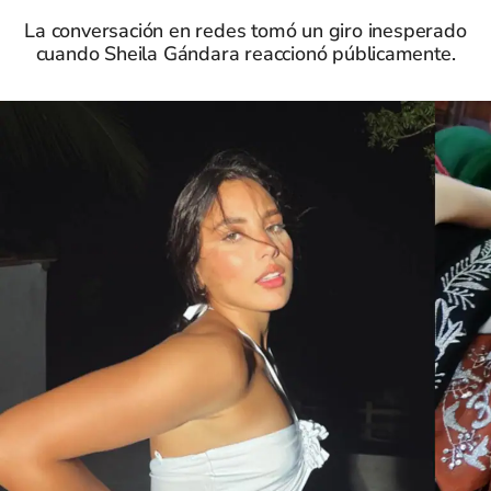
La conversación en redes tomó un giro inesperado
cuando Sheila Gándara reaccionó públicamente.