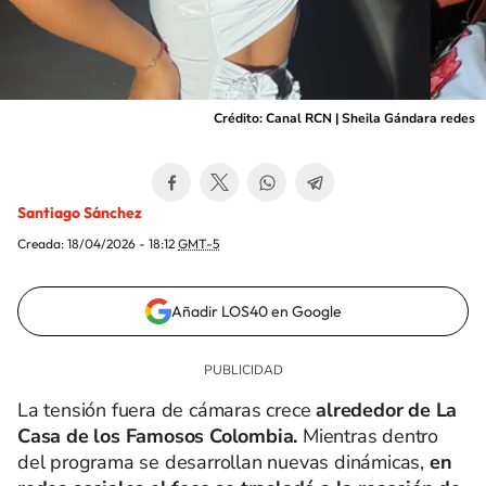
Crédito: Canal RCN | Sheila Gándara redes
Santiago Sánchez
Creada:
18/04/2026 - 18:12
GMT-5
Añadir LOS40 en Google
La tensión fuera de cámaras crece
alrededor de La
Casa de los Famosos Colombia.
Mientras dentro
del programa se desarrollan nuevas dinámicas,
en