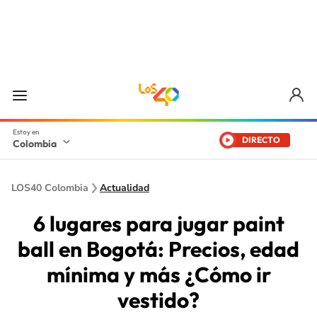
DIRECTO
Colombia
LOS40 Colombia
Actualidad
6 lugares para jugar paint
ball en Bogotá: Precios, edad
mínima y más ¿Cómo ir
vestido?