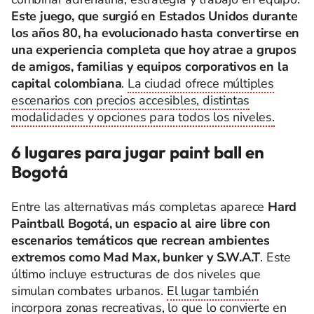
Este juego, que surgió en Estados Unidos durante
los años 80, ha evolucionado hasta convertirse en
una experiencia completa que hoy atrae a grupos
de amigos, familias y equipos corporativos en la
capital colombiana
.
La ciudad ofrece múltiples
escenarios con precios accesibles, distintas
modalidades y opciones para todos los niveles.
6 lugares para jugar paint ball en
Bogotá
Entre las alternativas más completas aparece
Hard
Paintball Bogotá, un espacio al aire libre con
escenarios temáticos que recrean ambientes
extremos como Mad Max, bunker y S.W.A.T
. Este
último incluye estructuras de dos niveles que
simulan combates urbanos.
El lugar también
incorpora zonas recreativas, lo que lo convierte en