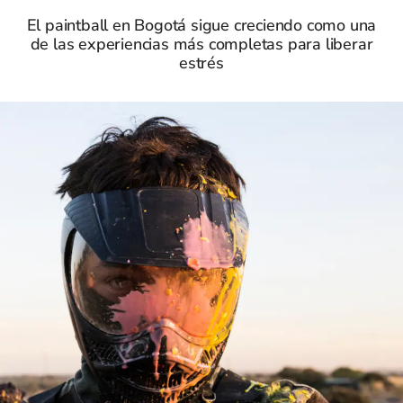
El paintball en Bogotá sigue creciendo como una
de las experiencias más completas para liberar
estrés