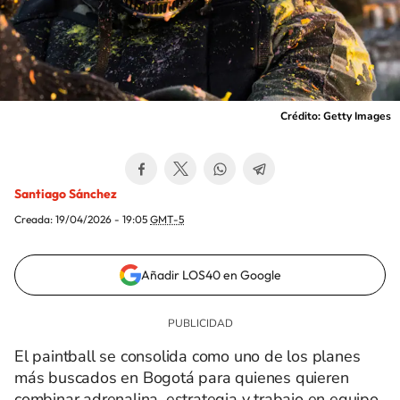
Crédito: Getty Images
Santiago Sánchez
Creada:
19/04/2026 - 19:05
GMT-5
Añadir LOS40 en Google
El paintball se consolida como uno de los planes
más buscados en Bogotá para quienes quieren
combinar adrenalina, estrategia y trabajo en equipo.