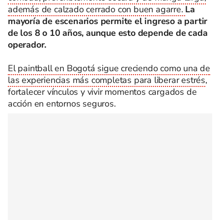
además de calzado cerrado con buen agarre.
La
mayoría de escenarios permite el ingreso a partir
de los 8 o 10 años, aunque esto depende de cada
operador.
El paintball en Bogotá sigue creciendo como una de
las experiencias más completas para liberar estrés
,
fortalecer vínculos y vivir momentos cargados de
acción en entornos seguros.