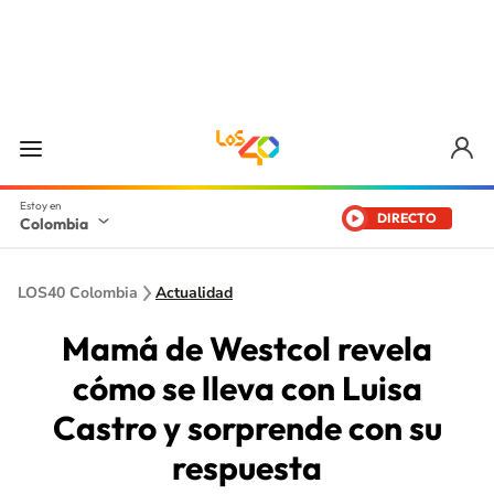
DIRECTO
Colombia
LOS40 Colombia
Actualidad
Mamá de Westcol revela
cómo se lleva con Luisa
Castro y sorprende con su
respuesta