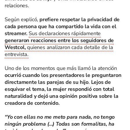
relaciones.
Según explicó,
prefiere respetar la privacidad de
cada persona que ha compartido la vida con el
streamer.
Sus declaraciones rápidamente
generaron reacciones entre los seguidores de
Westcol,
quienes analizaron cada detalle de la
entrevista.
Uno de los momentos que más llamó la atención
ocurrió cuando los presentadores le preguntaron
directamente las parejas de su hijo
.
Lejos de
esquivar el tema, la mujer respondió con total
naturalidad y dejó una opinión positiva sobre la
creadora de contenido.
“Yo con ellas no me meto para nada, no tengo
ningún problema (…) Todas son formalitas, ha