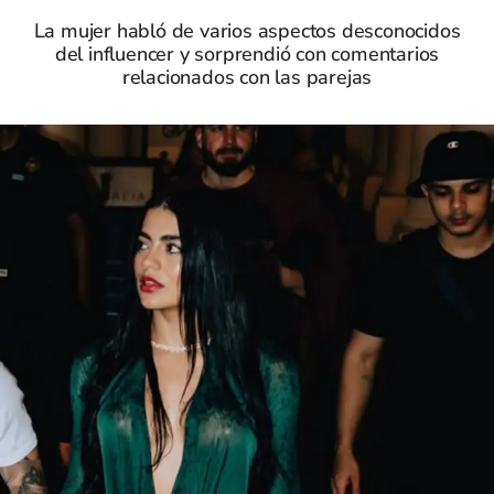
La mujer habló de varios aspectos desconocidos
del influencer y sorprendió con comentarios
relacionados con las parejas