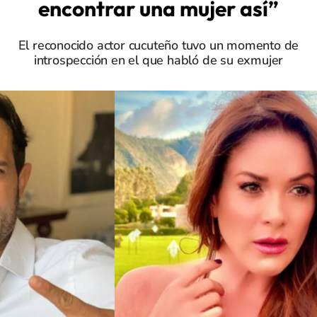
encontrar una mujer así”
El reconocido actor cucuteño tuvo un momento de
introspección en el que habló de su exmujer