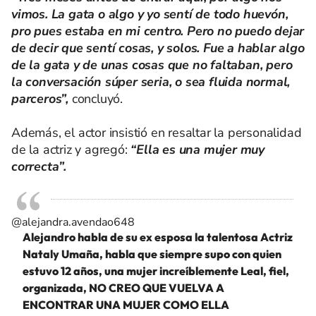
vimos. La gata o algo y yo sentí de todo huevón,
pro pues estaba en mi centro. Pero no puedo dejar
de decir que sentí cosas, y solos. Fue a hablar algo
de la gata y de unas cosas que no faltaban, pero
la conversación súper seria, o sea fluida normal,
parceros”,
concluyó.
Además, el actor insistió en resaltar la personalidad
de la actriz y agregó:
“Ella es una mujer muy
correcta”.
@alejandra.avendao648
Alejandro habla de su ex esposa la talentosa Actriz
Nataly Umaña, habla que siempre supo con quien
estuvo 12 años, una mujer increíblemente Leal, fiel,
organizada, NO CREO QUE VUELVA A
ENCONTRAR UNA MUJER COMO ELLA