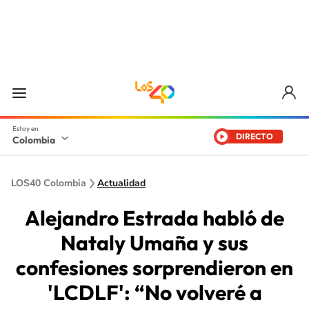
DIRECTO
Colombia
LOS40 Colombia
Actualidad
Alejandro Estrada habló de
Nataly Umaña y sus
confesiones sorprendieron en
'LCDLF': “No volveré a