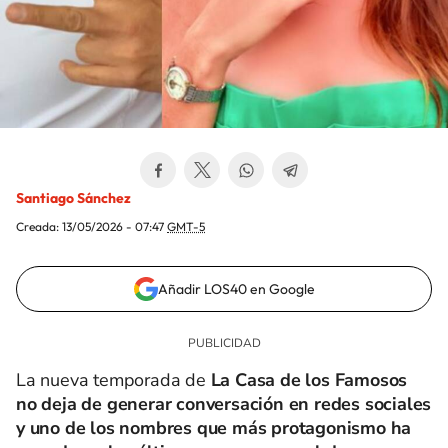
Santiago Sánchez
Creada:
13/05/2026 - 07:47
GMT-5
Añadir LOS40 en Google
La nueva temporada de
La Casa de los Famosos
no deja de generar conversación en redes sociales
y uno de los nombres que más protagonismo ha