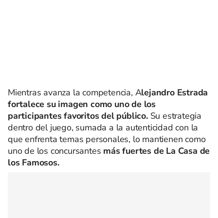
Mientras avanza la competencia, A
lejandro Estrada
fortalece su imagen como uno de los
participantes favoritos del público.
Su estrategia
dentro del juego, sumada a la autenticidad con la
que enfrenta temas personales, lo mantienen como
uno de los concursantes
más fuertes de La Casa de
los Famosos.