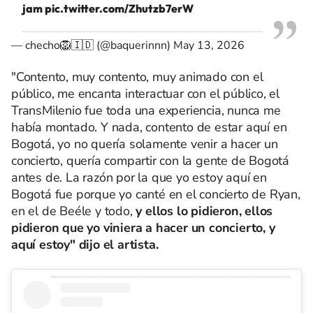
jam
pic.twitter.com/Zhutzb7erW
— checho🦁🇮🇩 (@baquerinnn)
May 13, 2026
"Contento, muy contento, muy animado con el
público, me encanta interactuar con el público, el
TransMilenio fue toda una experiencia, nunca me
había montado. Y nada, contento de estar aquí en
Bogotá, yo no quería solamente venir a hacer un
concierto, quería compartir con la gente de Bogotá
antes de. La razón por la que yo estoy aquí en
Bogotá fue porque yo canté en el concierto de Ryan,
en el de Beéle y todo,
y ellos lo pidieron, ellos
pidieron que yo viniera a hacer un concierto, y
aquí estoy" dijo el artista.