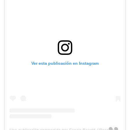
Ver esta publicación en Instagram