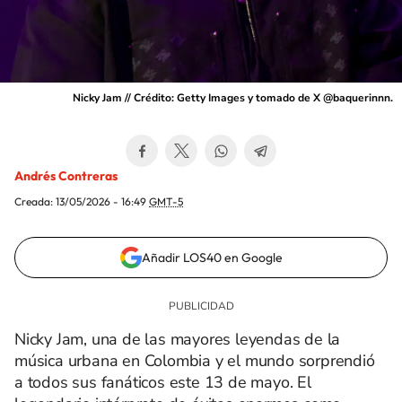
Nicky Jam // Crédito: Getty Images y tomado de X @baquerinnn.
Andrés Contreras
Creada:
13/05/2026 - 16:49
GMT-5
Añadir LOS40 en Google
Nicky Jam, una de las mayores leyendas de la
música urbana en Colombia y el mundo sorprendió
a todos sus fanáticos este 13 de mayo. El