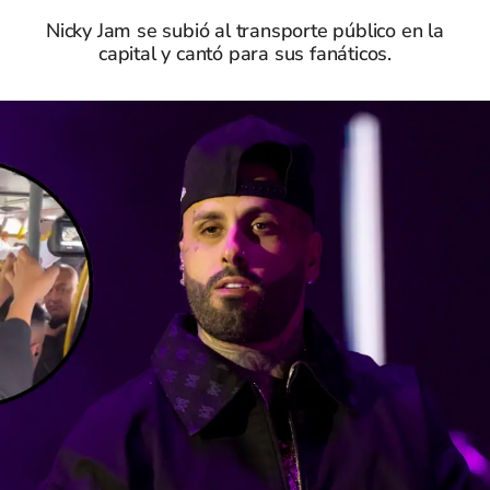
Nicky Jam se subió al transporte público en la
capital y cantó para sus fanáticos.