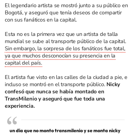
El legendario artista se mostró junto a su público en
Bogotá, y aseguró que tenía deseos de compartir
con sus fanáticos en la capital.
Esta no es la primera vez que un artista de talla
mundial se sube al transporte público de la capital.
Sin embargo, la sorpresa de los fanáticos fue total,
ya que muchos desconocían su presencia en la
capital del país.
El artista fue visto en las calles de la ciudad a pie, e
incluso se montró en el transporte público.
Nicky
confesó que nunca se había montado en
TransMilenio y aseguró que fue toda una
experiencia.
un día que no monto transmilenio y se monta nicky