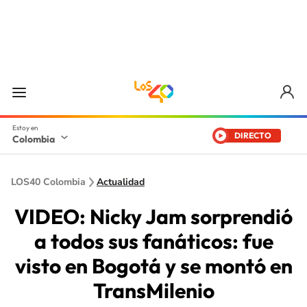
DIRECTO
Colombia
LOS40 Colombia
Actualidad
VIDEO: Nicky Jam sorprendió
a todos sus fanáticos: fue
visto en Bogotá y se montó en
TransMilenio