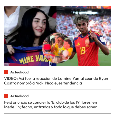
Actualidad
VIDEO: Así fue la reacción de Lamine Yamal cuando Ryan
Castro nombró a Nicki Nicole; es tendencia
Actualidad
Feid anunció su concierto 'El club de las 19 flores' en
Medellín; fecha, entradas y todo lo que debes saber