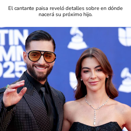
El cantante paisa reveló detalles sobre en dónde
nacerá su próximo hijo.