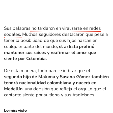
Sus palabras
no tardaron en viralizarse en redes
sociales.
Muchos seguidores destacaron que pese a
tener la posibilidad de que sus hijos nazcan en
cualquier parte del mundo
, el artista prefirió
mantener sus raíces y reafirmar el amor que
siente por Colombia.
De esta manera, todo parece indicar que
el
segundo hijo de Maluma y Susana Gómez también
tendrá nacionalidad colombiana y nacerá en
Medellín
, una
decisión que refleja el orgullo
que el
cantante siente por su tierra y sus tradiciones.
Lo más visto