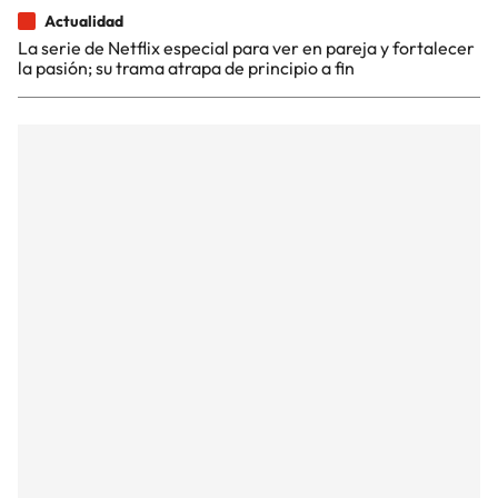
Actualidad
La serie de Netflix especial para ver en pareja y fortalecer
la pasión; su trama atrapa de principio a fin