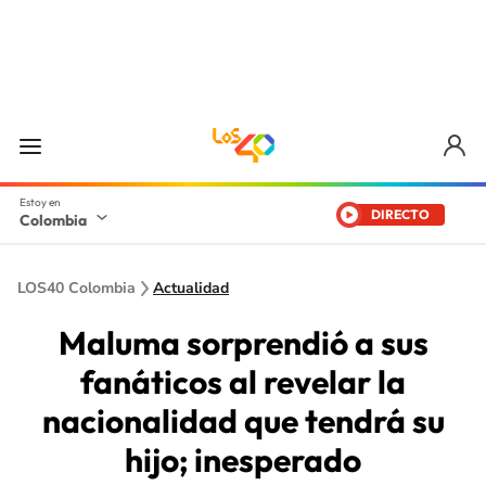
DIRECTO
Colombia
LOS40 Colombia
Actualidad
Maluma sorprendió a sus
fanáticos al revelar la
nacionalidad que tendrá su
hijo; inesperado