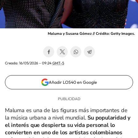
Maluma y Susana Gómez // Crédito: Getty Images.
Creada:
16/05/2026 - 09:24
GMT-5
Añadir LOS40 en Google
Maluma es una de las figuras más importantes de
la música urbana a nivel mundial.
Su popularidad y
el interés que despierta su vida personal lo
convierten en uno de los artistas colombianos