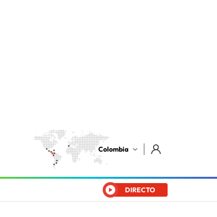
Colombia
DIRECTO