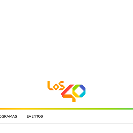
OGRAMAS
EVENTOS