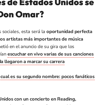
s de Estados Unidos se
 Don Omar?
 sociales, esta será la
oportunidad perfecta
 los artistas más importantes de música
metió en el anuncio de su gira que los
rían
escuchar en vivo varias de sus canciones
 llegaron a marcar su carrera
cual es su segundo nombre: pocos fanáticos
 Unidos con un concierto en Reading,