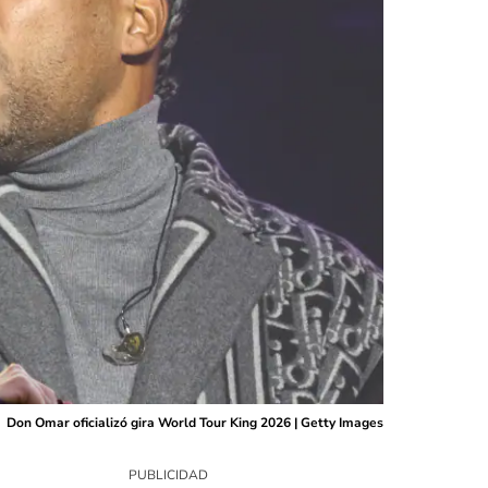
Don Omar oficializó gira World Tour King 2026 | Getty Images