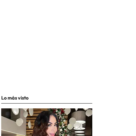
Lo más visto