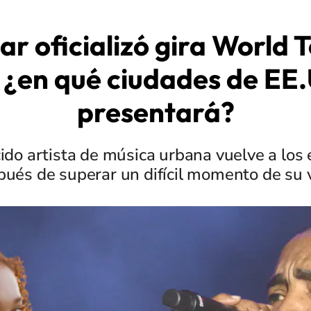
 oficializó gira World 
 ¿en qué ciudades de EE.
presentará?
ido artista de música urbana vuelve a los
pués de superar un difícil momento de su v