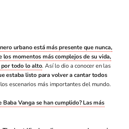
nero urbano está más presente que nunca,
de los momentos más complejos de su vida,
 por todo lo alto
. Así lo dio a conocer en las
ue estaba listo para volver a cantar todos
 los escenarios más importantes del mundo.
e Baba Vanga se han cumplido? Las más