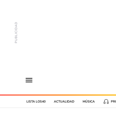
LISTA LOS40
ACTUALIDAD
MÚSICA
PR