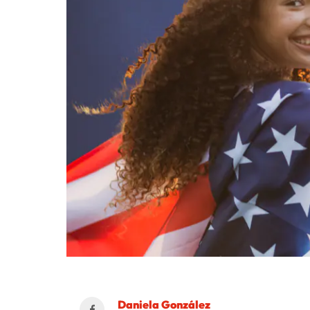
Daniela González