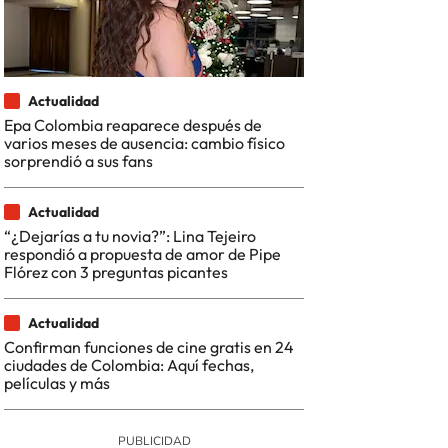
Actualidad
Epa Colombia reaparece después de
varios meses de ausencia: cambio físico
sorprendió a sus fans
Actualidad
“¿Dejarías a tu novia?”: Lina Tejeiro
respondió a propuesta de amor de Pipe
Flórez con 3 preguntas picantes
Actualidad
Confirman funciones de cine gratis en 24
ciudades de Colombia: Aquí fechas,
películas y más