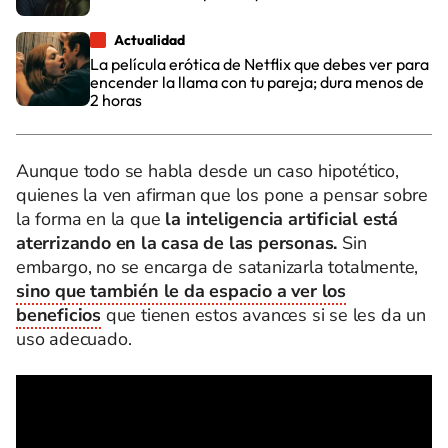
Actualidad
La película erótica de Netflix que debes ver para
encender la llama con tu pareja; dura menos de
2 horas
Aunque todo se habla desde un caso hipotético,
quienes la ven afirman que los pone a pensar sobre
la forma en la que
la inteligencia artificial está
aterrizando en la casa de las personas.
Sin
embargo, no se encarga de satanizarla totalmente,
sino que también le da espacio a ver los
beneficios
que tienen estos avances si se les da un
uso adecuado.