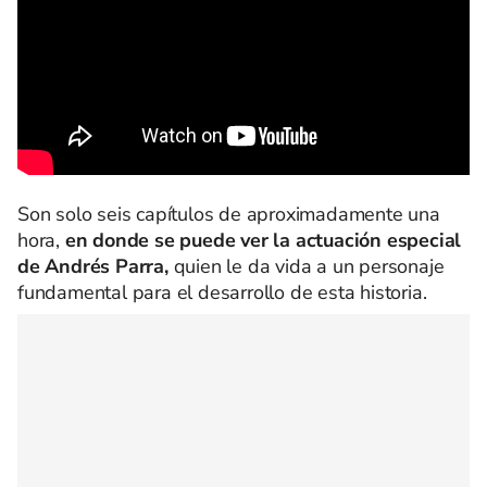
Son solo seis capítulos de aproximadamente una
hora,
en donde se puede ver la actuación especial
de Andrés Parra,
quien le da vida a un personaje
fundamental para el desarrollo de esta historia.