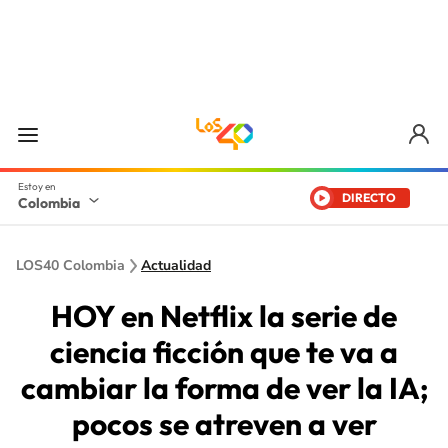
DIRECTO
Colombia
LOS40 Colombia
Actualidad
HOY en Netflix la serie de
ciencia ficción que te va a
cambiar la forma de ver la IA;
pocos se atreven a ver