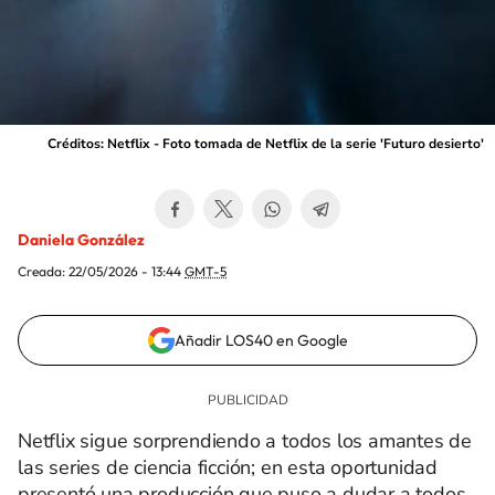
Créditos: Netflix - Foto tomada de Netflix de la serie 'Futuro desierto'
Daniela González
Creada:
22/05/2026 - 13:44
GMT-5
Añadir LOS40 en Google
Netflix sigue sorprendiendo a todos los amantes de
las series de ciencia ficción; en esta oportunidad
presentó una producción que puso a dudar a todos