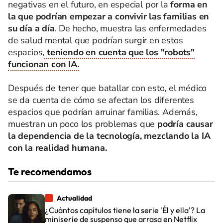
negativas en el futuro, en especial por la
forma en
la que podrían empezar a convivir las familias en
su día a día
. De hecho, muestra las enfermedades
de salud mental que podrían surgir en estos
espacios,
teniendo en cuenta que los "robots"
funcionan con IA.
Después de tener que batallar con esto, el médico
se da cuenta de cómo se afectan los diferentes
espacios que podrían arruinar familias. Además,
muestran un poco los problemas que
podría causar
la dependencia de la tecnología, mezclando la IA
con la realidad humana.
Te recomendamos
Actualidad
¿Cuántos capítulos tiene la serie 'Él y ella'? La
miniserie de suspenso que arrasa en Netflix