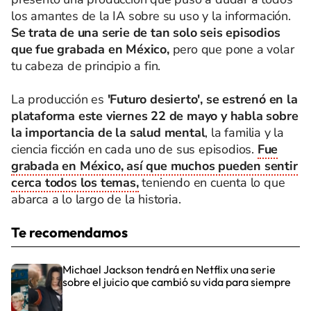
los amantes de la IA sobre su uso y la información.
Se trata de una serie de tan solo seis episodios
que fue grabada en México,
pero que pone a volar
tu cabeza de principio a fin.
La producción es
'Futuro desierto', se estrenó en la
plataforma este viernes 22 de mayo y habla sobre
la importancia de la salud mental
, la familia y la
ciencia ficción en cada uno de sus episodios.
Fue
grabada en México, así que muchos pueden sentir
cerca todos los temas,
teniendo en cuenta lo que
abarca a lo largo de la historia.
Te recomendamos
Michael Jackson tendrá en Netflix una serie
sobre el juicio que cambió su vida para siempre