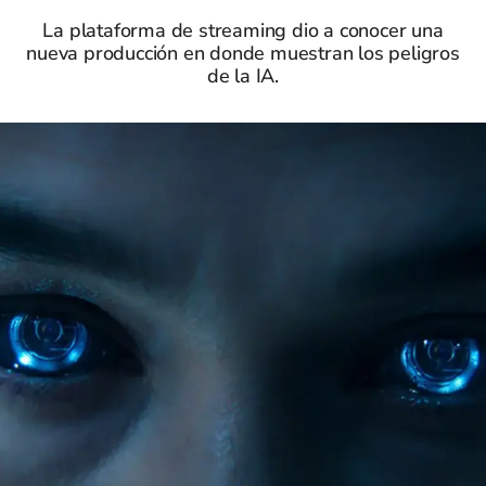
La plataforma de streaming dio a conocer una
nueva producción en donde muestran los peligros
de la IA.