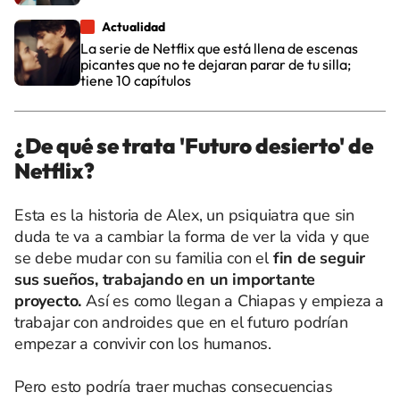
Actualidad
La serie de Netflix que está llena de escenas
picantes que no te dejaran parar de tu silla;
tiene 10 capítulos
¿De qué se trata 'Futuro desierto' de
Netflix?
Esta es la historia de Alex, un psiquiatra que sin
duda te va a cambiar la forma de ver la vida y que
se debe mudar con su familia con el
fin de seguir
sus sueños, trabajando en un importante
proyecto.
Así es como llegan a Chiapas y empieza a
trabajar con androides que en el futuro podrían
empezar a convivir con los humanos.
Pero esto podría traer muchas consecuencias