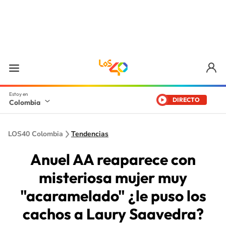
DIRECTO
Colombia
LOS40 Colombia
Tendencias
Anuel AA reaparece con
misteriosa mujer muy
"acaramelado" ¿le puso los
cachos a Laury Saavedra?