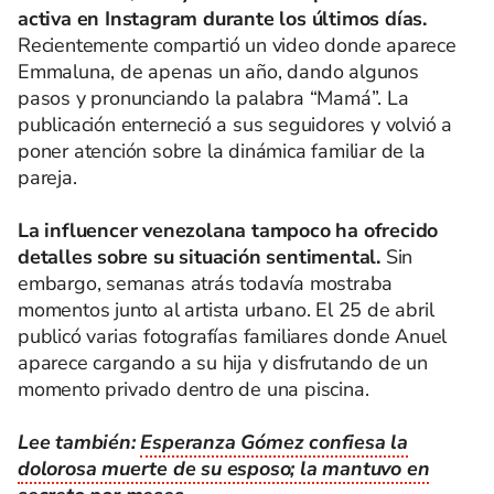
activa en Instagram durante los últimos días.
Recientemente compartió un video donde aparece
Emmaluna, de apenas un año, dando algunos
pasos y pronunciando la palabra “Mamá”. La
publicación enterneció a sus seguidores y volvió a
poner atención sobre la dinámica familiar de la
pareja.
La influencer venezolana tampoco ha ofrecido
detalles sobre su situación sentimental.
Sin
embargo, semanas atrás todavía mostraba
momentos junto al artista urbano. El 25 de abril
publicó varias fotografías familiares donde Anuel
aparece cargando a su hija y disfrutando de un
momento privado dentro de una piscina.
Lee también:
Esperanza Gómez confiesa la
dolorosa muerte de su esposo; la mantuvo en