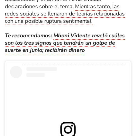
declaraciones sobre el tema.
Mientras tanto, las
redes sociales se llenaron de teorías relacionadas
con una posible ruptura sentimental.
Te recomendamos:
Mhoni Vidente reveló cuáles
son los tres signos que tendrán un golpe de
suerte en junio; recibirán dinero