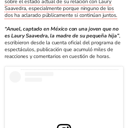
sobre el estado actual de su relación con Laury
Saavedra, especialmente porque ninguno de los
dos ha aclarado públicamente si continúan juntos.
“Anuel, captado en México con una joven que no
es Laury Saavedra, la madre de su pequeña hija”
,
escribieron desde la cuenta oficial del programa de
espectáculos, publicación que acumuló miles de
reacciones y comentarios en cuestión de horas.