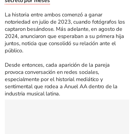
secreto por meses
La historia entre ambos comenzó a ganar
notoriedad en julio de 2023, cuando fotógrafos los
captaron besándose. Más adelante, en agosto de
2024, anunciaron que esperaban a su primera hija
juntos, noticia que consolidó su relación ante el
público.
Desde entonces, cada aparición de la pareja
provoca conversación en redes sociales,
especialmente por el historial mediático y
sentimental que rodea a Anuel AA dentro de la
industria musical latina.