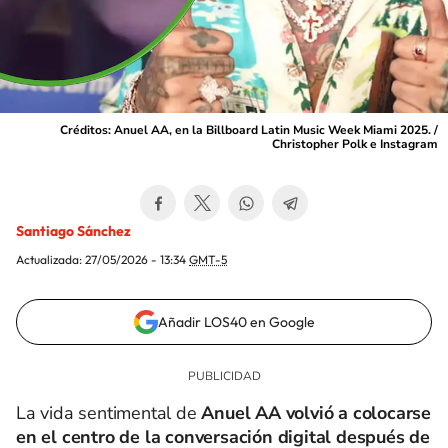
Créditos: Anuel AA, en la Billboard Latin Music Week Miami 2025. /
Christopher Polk e Instagram
Santiago Sánchez
Actualizada:
27/05/2026 - 13:34
GMT-5
Añadir LOS40 en Google
La vida sentimental de
Anuel AA volvió a colocarse
en el centro de la conversación digital después de