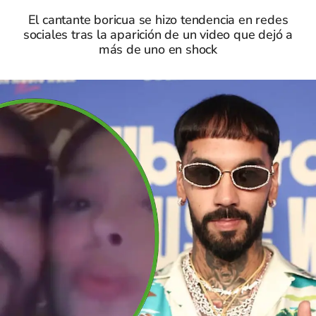
El cantante boricua se hizo tendencia en redes
sociales tras la aparición de un video que dejó a
más de uno en shock