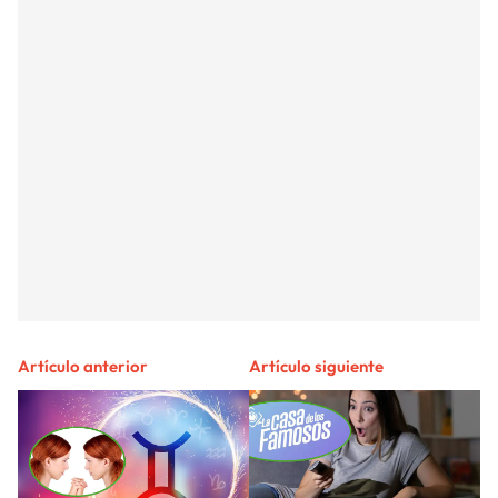
Artículo anterior
Artículo siguiente