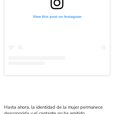
View this post on Instagram
Hasta ahora, la identidad de la mujer permanece
desconocida y el cantante no ha emitido