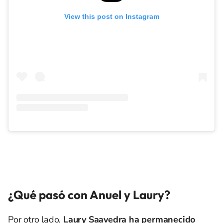
View this post on Instagram
¿Qué pasó con Anuel y Laury?
Por otro lado,
Laury Saavedra ha permanecido