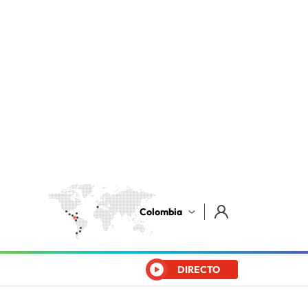
Colombia
DIRECTO