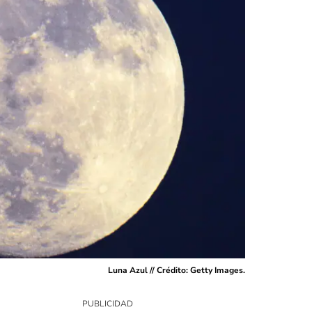
Luna Azul // Crédito: Getty Images.