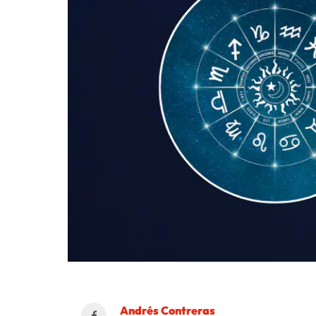
Andrés Contreras