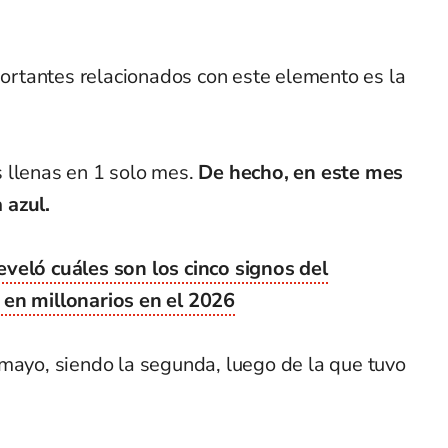
rtantes relacionados con este elemento es la
 llenas en 1 solo mes.
De hecho, en este mes
 azul.
veló cuáles son los cinco signos del
 en millonarios en el 2026
 mayo, siendo la segunda, luego de la que tuvo