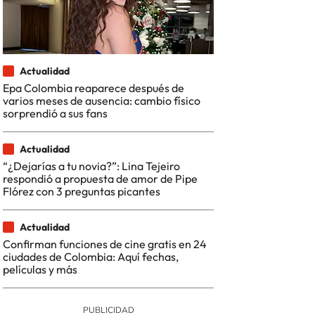
Actualidad
Epa Colombia reaparece después de
varios meses de ausencia: cambio físico
sorprendió a sus fans
Actualidad
“¿Dejarías a tu novia?”: Lina Tejeiro
respondió a propuesta de amor de Pipe
Flórez con 3 preguntas picantes
Actualidad
Confirman funciones de cine gratis en 24
ciudades de Colombia: Aquí fechas,
películas y más