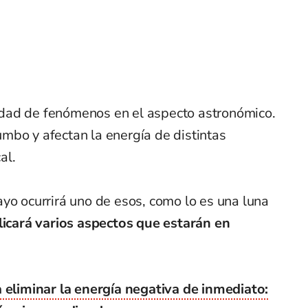
dad de fenómenos en el aspecto astronómico.
mbo y afectan la energía de distintas
al.
yo ocurrirá uno de esos, como lo es una luna
icará varios aspectos que estarán en
 eliminar la energía negativa de inmediato: