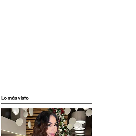
Lo más visto