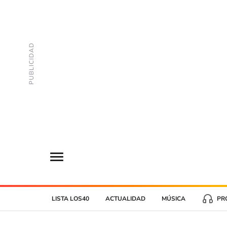
LISTA LOS40
ACTUALIDAD
MÚSICA
PR