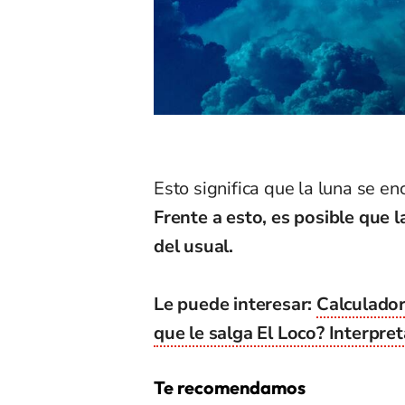
Esto significa que la luna se en
Frente a esto, es posible que
del usual.
Le puede interesar:
Calculador
que le salga El Loco? Interpre
Te recomendamos