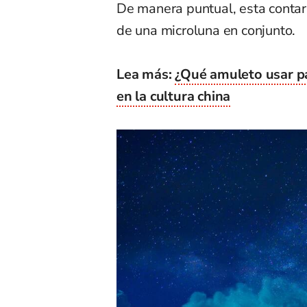
De manera puntual, esta contar
de una microluna en conjunto.
Lea más:
¿Qué amuleto usar pa
en la cultura china