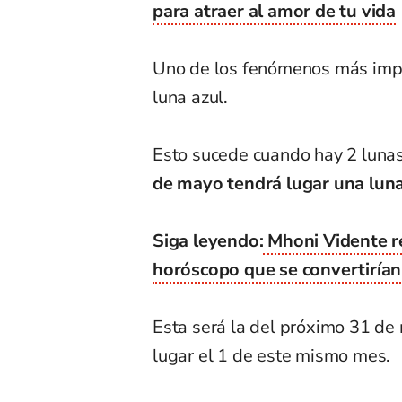
para atraer al amor de tu vida
Uno de los fenómenos más impo
luna azul.
Esto sucede cuando hay 2 lunas
de mayo tendrá lugar una luna
Siga leyendo:
Mhoni Vidente re
horóscopo que se convertirían
Esta será la del próximo 31 de
lugar el 1 de este mismo mes.