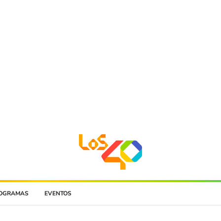
OGRAMAS
EVENTOS