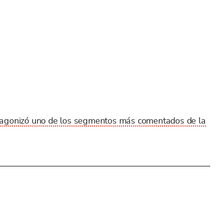
otagonizó uno de los segmentos más comentados de la