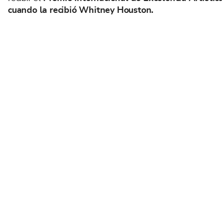
cuando la recibió Whitney Houston.