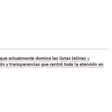
l que actualmente domina las listas latinas
y
do y transparencias que centró toda la atención en