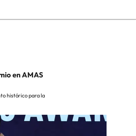
remio en AMAS
 histórico para la