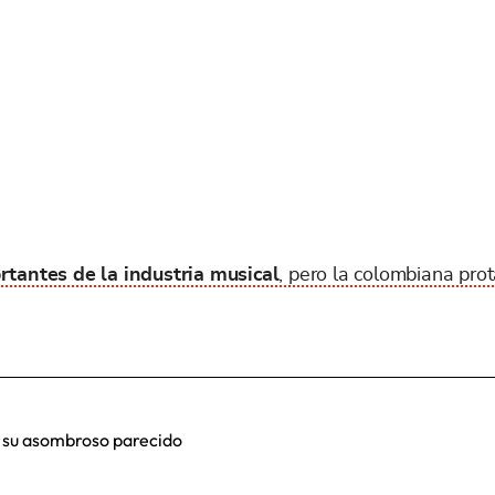
rtantes de la industria musical
, pero la colombiana pr
r su asombroso parecido