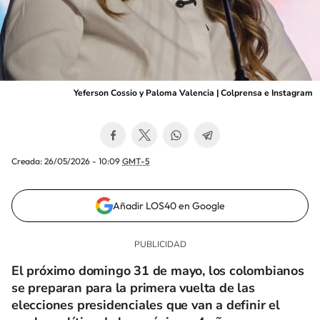
Yeferson Cossio y Paloma Valencia | Colprensa e Instagram
Creada:
26/05/2026 - 10:09
GMT-5
Añadir LOS40 en Google
El próximo domingo 31 de mayo, los colombianos
se preparan para la primera vuelta de las
elecciones presidenciales que van a definir el