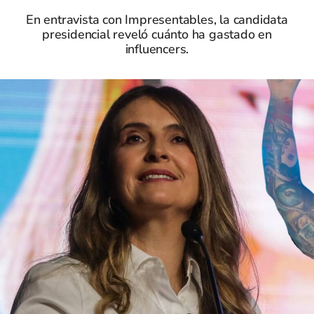
En entravista con Impresentables, la candidata
presidencial reveló cuánto ha gastado en
influencers.