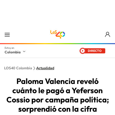
DIRECTO
Colombia
LOS40 Colombia
Actualidad
Paloma Valencia reveló
cuánto le pagó a Yeferson
Cossio por campaña política;
sorprendió con la cifra