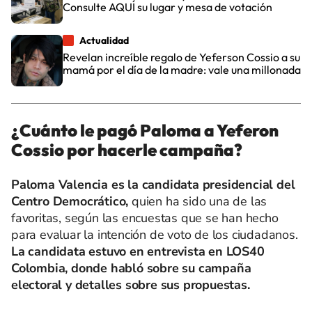
Consulte AQUÍ su lugar y mesa de votación
Actualidad
Revelan increíble regalo de Yeferson Cossio a su
mamá por el día de la madre: vale una millonada
¿Cuánto le pagó Paloma a Yeferon
Cossio por hacerle campaña?
Paloma Valencia es la candidata presidencial del
Centro Democrático,
quien ha sido una de las
favoritas, según las encuestas que se han hecho
para evaluar la intención de voto de los ciudadanos.
La candidata estuvo en entrevista en LOS40
Colombia, donde habló sobre su campaña
electoral y detalles sobre sus propuestas.