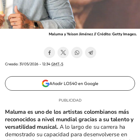
Maluma y Yeison Jiménez // Crédito: Getty Images.
Creada:
31/05/2026 - 12:34
GMT-5
Añadir LOS40 en Google
Maluma es uno de los artistas colombianos más
reconocidos a nivel mundial gracias a su talento y
versatilidad musical.
A lo largo de su carrera ha
demostrado su capacidad para desenvolverse en