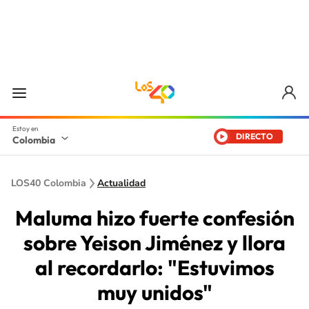
DIRECTO
Colombia
LOS40 Colombia
Actualidad
Maluma hizo fuerte confesión
sobre Yeison Jiménez y llora
al recordarlo: "Estuvimos
muy unidos"