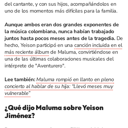
del cantante, y con sus hijos, acompañándolos en
uno de los momentos más difíciles para la familia.
Aunque ambos eran dos grandes exponentes de
la música colombiana, nunca habían trabajado
juntos hasta pocos meses antes de la tragedia.
De
hecho, Yeison participó en una
canción incluida en el
más reciente álbum
de Maluma, convirtiéndose en
una de las últimas colaboraciones musicales del
intérprete de "Aventurero".
Lee también:
Maluma rompió en llanto en pleno
concierto al hablar de su hija: “Llevó meses muy
vulnerable”
¿Qué dijo Maluma sobre Yeison
Jiménez?