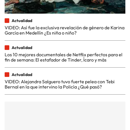
Actualidad
VIDEO: Así fue la exclusiva revelación de género de Karina
García en Medellín ¿Es niña o niño?
Actualidad
Los 10 mejores documentales de Netflix perfectos para el
fin de semana: El estafador de Tinder, Ícaro y más
Actualidad
VIDEO: Alejandra Salguero tuvo fuerte pelea con Tebi
Bernal en la que intervino la Policía ¿Qué pasó?