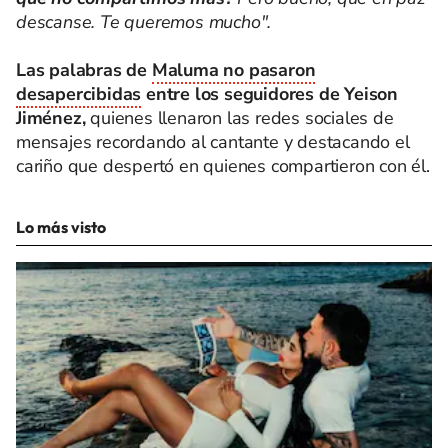
descanse. Te queremos mucho".
Las palabras de
Maluma no pasaron
desapercibidas
entre los seguidores de Yeison
Jiménez,
quienes llenaron las redes sociales de
mensajes recordando al cantante y destacando el
cariño que despertó en quienes compartieron con él.
Lo más visto