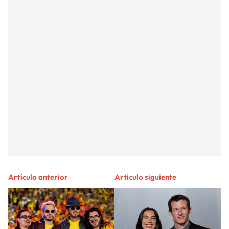
Artículo anterior
Artículo siguiente