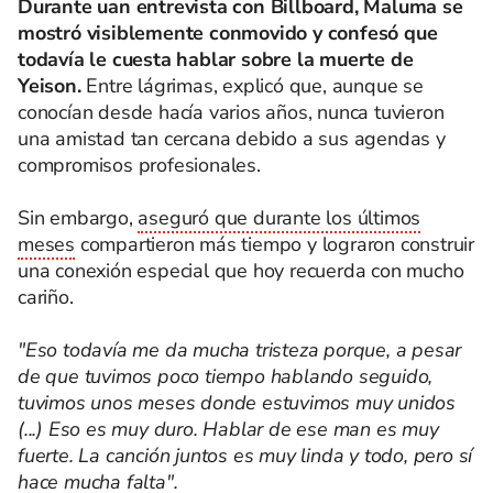
Durante uan entrevista con Billboard, Maluma se
mostró visiblemente conmovido y confesó que
todavía le cuesta hablar sobre la muerte de
Yeison.
Entre lágrimas, explicó que, aunque se
conocían desde hacía varios años, nunca tuvieron
una amistad tan cercana debido a sus agendas y
compromisos profesionales.
Sin embargo,
aseguró que durante los últimos
meses
compartieron más tiempo y lograron construir
una conexión especial que hoy recuerda con mucho
cariño.
"Eso todavía me da mucha tristeza porque, a pesar
de que tuvimos poco tiempo hablando seguido,
tuvimos unos meses donde estuvimos muy unidos
(...) Eso es muy duro. Hablar de ese man es muy
fuerte. La canción juntos es muy linda y todo, pero sí
hace mucha falta".