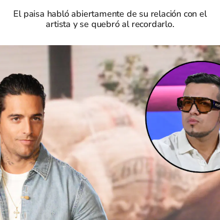
El paisa habló abiertamente de su relación con el
artista y se quebró al recordarlo.