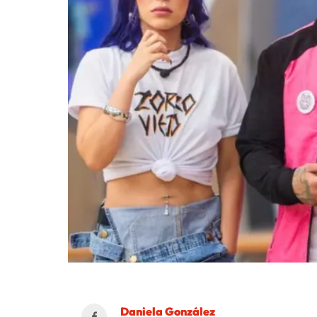
Daniela González