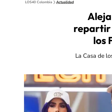
LOS40 Colombia
Actualidad
Aleja
repartir
los 
La Casa de lo