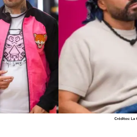
Créditos: La