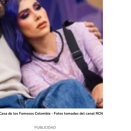
 Casa de los Famosos Colombia - Fotos tomadas del canal RCN