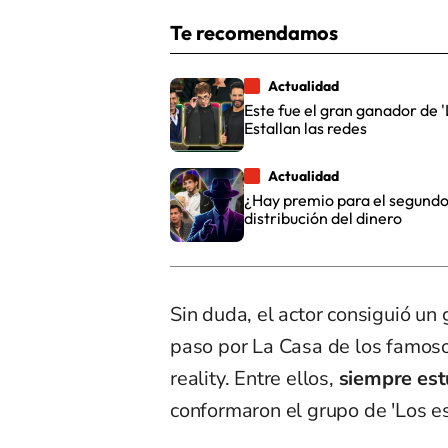
Te recomendamos
Actualidad
Este fue el gran ganador de
Estallan las redes
Actualidad
¿Hay premio para el segundo
distribución del dinero
Sin duda, el actor consiguió un
paso por La Casa de los famos
reality. Entre ellos,
siempre estu
conformaron el grupo de 'Los es