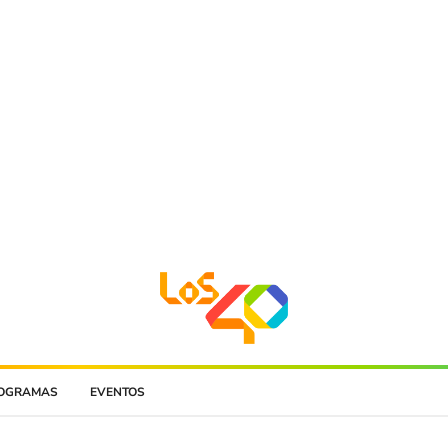
OGRAMAS
EVENTOS