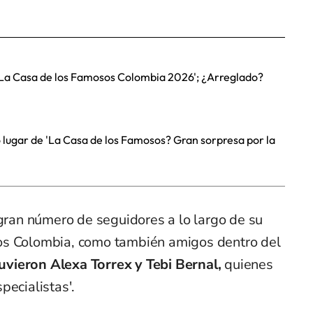
 'La Casa de los Famosos Colombia 2026'; ¿Arreglado?
 lugar de 'La Casa de los Famosos? Gran sorpresa por la
 gran número de seguidores a lo largo de su
os Colombia, como también amigos dentro del
vieron Alexa Torrex y Tebi Bernal,
quienes
pecialistas'.