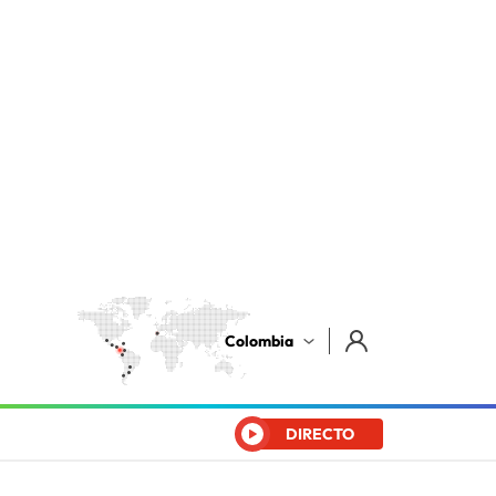
Colombia
DIRECTO