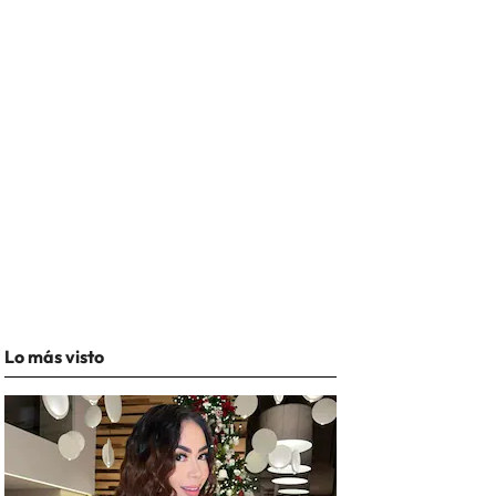
Lo más visto