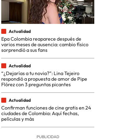
Actualidad
Epa Colombia reaparece después de
varios meses de ausencia: cambio físico
sorprendió a sus fans
Actualidad
“¿Dejarías a tu novia?”: Lina Tejeiro
respondió a propuesta de amor de Pipe
Flórez con 3 preguntas picantes
Actualidad
Confirman funciones de cine gratis en 24
ciudades de Colombia: Aquí fechas,
películas y más