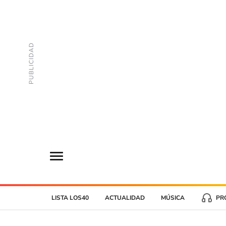
LISTA LOS40
ACTUALIDAD
MÚSICA
PR