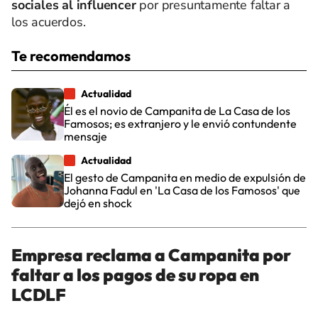
sociales al influencer
por presuntamente faltar a
los acuerdos.
Te recomendamos
Actualidad
Él es el novio de Campanita de La Casa de los
Famosos; es extranjero y le envió contundente
mensaje
Actualidad
El gesto de Campanita en medio de expulsión de
Johanna Fadul en 'La Casa de los Famosos' que
dejó en shock
Empresa reclama a Campanita por
faltar a los pagos de su ropa en
LCDLF