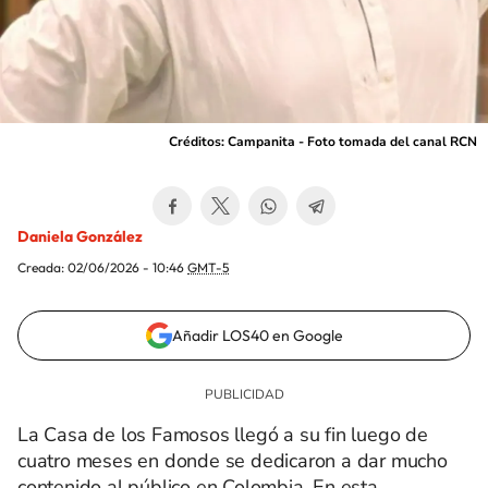
Créditos: Campanita - Foto tomada del canal RCN
Daniela González
Creada:
02/06/2026 - 10:46
GMT-5
Añadir LOS40 en Google
La Casa de los Famosos llegó a su fin luego de
cuatro meses en donde se dedicaron a dar mucho
contenido al público en Colombia. En esta