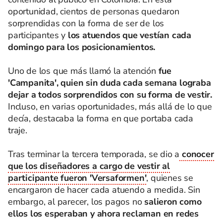
oportunidad, cientos de personas quedaron
sorprendidas con la forma de ser de los
participantes y
los atuendos que vestían cada
domingo para los posicionamientos.
Uno de los que más llamó la atención
fue
'Campanita', quien sin duda cada semana lograba
dejar a todos sorprendidos con su forma de vestir.
Incluso, en varias oportunidades, más allá de lo que
decía, destacaba la forma en que portaba cada
traje.
Tras terminar la tercera temporada, se dio a
conocer
que los diseñadores a cargo de vestir al
participante fueron 'Versaformen'
, quienes se
encargaron de hacer cada atuendo a medida. Sin
embargo, al parecer, los pagos no
salieron como
ellos los esperaban y ahora reclaman en redes