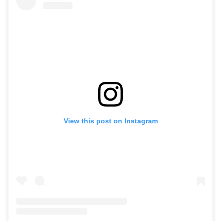
View this post on Instagram