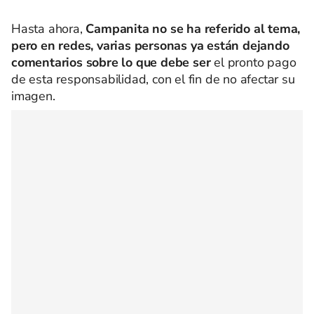
Hasta ahora,
Campanita no se ha referido al tema,
pero en redes, varias personas ya están dejando
comentarios sobre lo que debe ser
el pronto pago
de esta responsabilidad, con el fin de no afectar su
imagen.