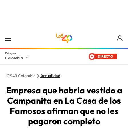
DIRECTO
Colombia
LOS40 Colombia
Actualidad
Empresa que habría vestido a
Campanita en La Casa de los
Famosos afirman que no les
pagaron completo