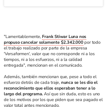
"Lamentablemente,
Frank Stiwar Luna nos
propuso cancelar solamente $2.342.000
por todo
el trabajo realizado por parte de la empresa
'Versaformen', valor que no corresponde ni a los
tiempos, ni a los esfuerzos, ni a la calidad
entregada", mencionan en el comunicado.
Además, también mencionan que, pese a todo el
esfuerzo detrás de cada traje,
nunca se les dio el
reconocimiento que ellos esperaban tener a lo
largo del programa.
Así que sin duda, esto es uno
de los motivos por los que piden que sea pagado el
valor total antes mencionado.