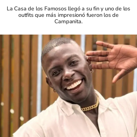
La Casa de los Famosos llegó a su fin y uno de los
outfits que más impresionó fueron los de
Campanita.