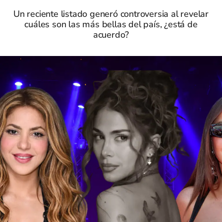
Un reciente listado generó controversia al revelar
cuáles son las más bellas del país, ¿está de
acuerdo?