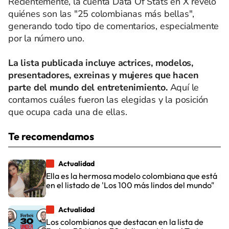
Recientemente, la cuenta Data Of Stats en X reveló
quiénes son las "25 colombianas más bellas",
generando todo tipo de comentarios, especialmente
por la número uno.
La lista publicada incluye actrices, modelos,
presentadores, exreinas y mujeres que hacen
parte del mundo del entretenimiento.
Aquí le
contamos cuáles fueron las elegidas y la posición
que ocupa cada una de ellas.
Te recomendamos
Actualidad
Ella es la hermosa modelo colombiana que está
en el listado de 'Los 100 más lindos del mundo"
Actualidad
Los colombianos que destacan en la lista de