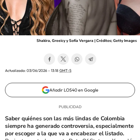
Shakira, Greeicy y Sofía Vergara | Créditos; Getty Images
Actualizada:
03/06/2026 - 13:18
GMT-5
Añadir LOS40 en Google
Saber quiénes son las más lindas de Colombia
siempre ha generado controversia, especialmente
por escoger a la que va a encabezar el listado.