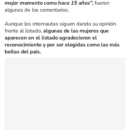
mejor momento como hace 15 años",
fueron
algunos de los comentarios.
Aunque los internautas siguen dando su opinión
frente al listado,
algunas de las mujeres que
aparecen en el listado agradecieron el
reconocimiento y por ser elegidas como las más
bellas del país.