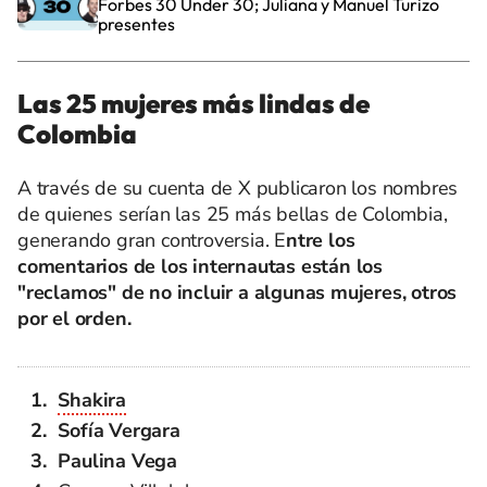
Forbes 30 Under 30; Juliana y Manuel Turizo
presentes
Las 25 mujeres más lindas de
Colombia
A través de su cuenta de X publicaron los nombres
de quienes serían las 25 más bellas de Colombia,
generando gran controversia. E
ntre los
comentarios de los internautas están los
"reclamos" de no incluir a algunas mujeres, otros
por el orden.
Shakira
Sofía Vergara
Paulina Vega