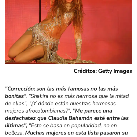
Créditos: Getty Images
"Corrección: son las más famosas no las más
bonitas
", "Shakira no es más hermosa que la mitad
de ellas", "¿Y dónde están nuestras hermosas
mujeres afrocolombianas?",
"Me parece una
desfachatez que Claudia Bahamón esté entre las
últimas",
"Esto se basa en popularidad, no en
belleza.
Muchas mujeres en esta lista pasaron su