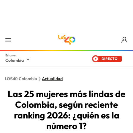
DIRECTO
Colombia
LOS40 Colombia
Actualidad
Las 25 mujeres más lindas de
Colombia, según reciente
ranking 2026: ¿quién es la
número 1?