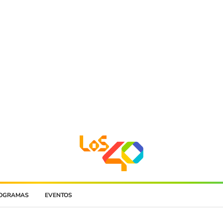
OGRAMAS
EVENTOS