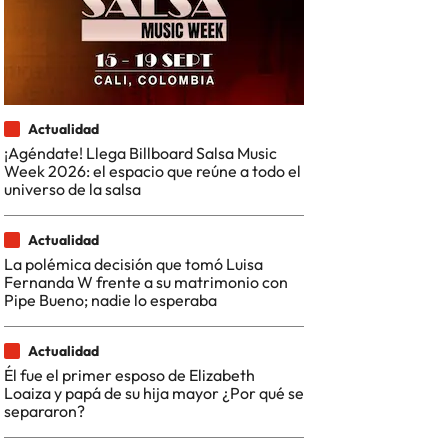
Actualidad
¡Agéndate! Llega Billboard Salsa Music
Week 2026: el espacio que reúne a todo el
universo de la salsa
Actualidad
La polémica decisión que tomó Luisa
Fernanda W frente a su matrimonio con
Pipe Bueno; nadie lo esperaba
Actualidad
Él fue el primer esposo de Elizabeth
Loaiza y papá de su hija mayor ¿Por qué se
separaron?