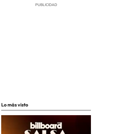
Lo más visto