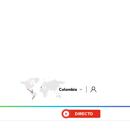
Colombia
DIRECTO