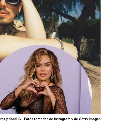
orat y Karol G - Fotos tomadas de Instagram y de Getty Images