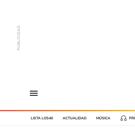
LISTA LOS40
ACTUALIDAD
MÚSICA
PR