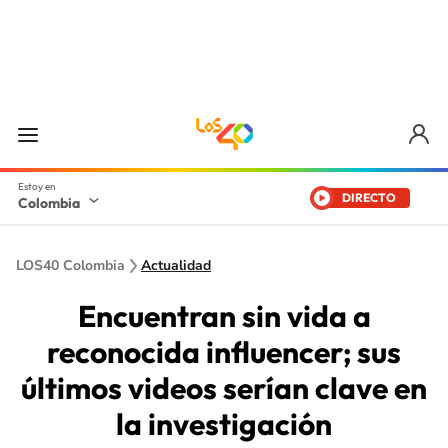
DIRECTO
Colombia
LOS40 Colombia
Actualidad
Encuentran sin vida a
reconocida influencer; sus
últimos videos serían clave en
la investigación