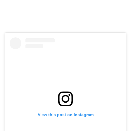
View this post on Instagram