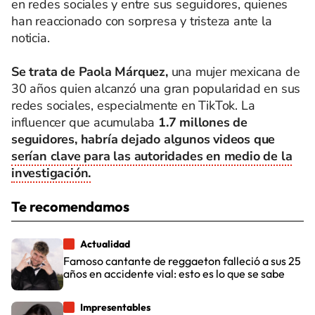
en redes sociales y entre sus seguidores, quienes
han reaccionado con sorpresa y tristeza ante la
noticia.
Se trata de Paola Márquez,
una mujer mexicana de
30 años quien alcanzó una gran popularidad en sus
redes sociales, especialmente en TikTok. La
influencer que acumulaba
1.7 millones de
seguidores, habría dejado algunos videos que
serían clave para las autoridades en medio de la
investigación.
Te recomendamos
Actualidad
Famoso cantante de reggaeton falleció a sus 25
años en accidente vial: esto es lo que se sabe
Impresentables