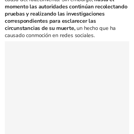
momento las autoridades continúan recolectando
pruebas y realizando las investigaciones
correspondientes para esclarecer las
circunstancias de su muerte,
un hecho que ha
causado conmoción en redes sociales.