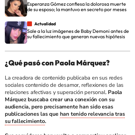
Esperanza Gómez confiesa la dolorosa muerte
de su esposo; la mantuvo en secreto por meses
Actualidad
Sale a la luz imágenes de Baby Demoni antes de
su fallecimiento que generan nuevas hipótesis
¿Qué pasó con Paola Márquez?
La creadora de contenido publicaba en sus redes
sociales contenido de desamor, reflexiones de las
relaciones afectivas y superación personal.
Paola
Márquez buscaba crear una conexión con su
audiencia, pero precisamente han sido esas
publicaciones las que
han tenido relevancia tras
su fallecimiento
.