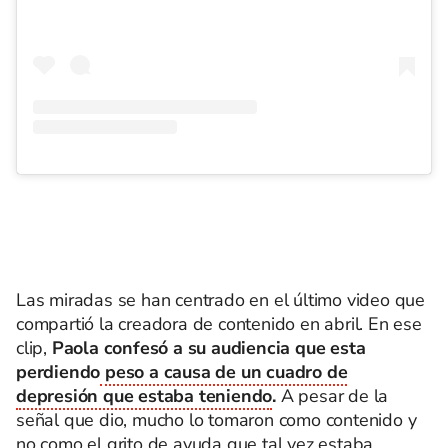
Las miradas se han centrado en el último video que
compartió la creadora de contenido en abril. En ese
clip,
Paola confesó a su audiencia que esta
perdiendo
peso a causa de un cuadro de
depresión que estaba teniendo
.
A pesar de la
señal que dio, mucho lo tomaron como contenido y
no como el grito de ayuda que tal vez estaba