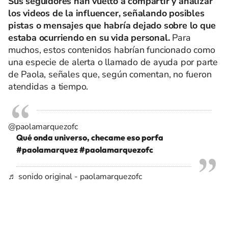
Sus seguidores han vuelto a compartir y analizar
los videos de la influencer, señalando posibles
pistas o mensajes que habría dejado sobre lo que
estaba ocurriendo en su vida personal.
Para
muchos, estos contenidos habrían funcionado como
una especie de alerta o llamado de ayuda por parte
de Paola, señales que, según comentan, no fueron
atendidas a tiempo.
@paolamarquezofc
Qué onda universo, checame eso porfa
#paolamarquez
#paolamarquezofc
♬ sonido original - paolamarquezofc