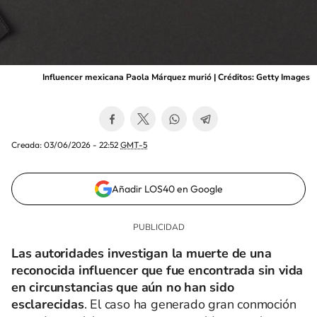
Influencer mexicana Paola Márquez murió | Créditos: Getty Images
Creada:
03/06/2026 - 22:52
GMT-5
Añadir LOS40 en Google
Las autoridades investigan la muerte de una
reconocida influencer que fue encontrada sin vida
en circunstancias que aún no han sido
esclarecidas
. El caso ha generado gran conmoción