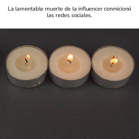
La lamentable muerte de la influencer conmicionó
las redes sociales.