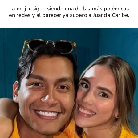
La mujer sigue siendo una de las más polémicas
en redes y al parecer ya superó a Juanda Caribe.