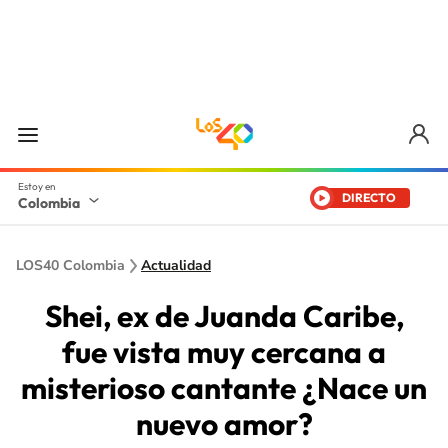
DIRECTO
Colombia
LOS40 Colombia
Actualidad
Shei, ex de Juanda Caribe,
fue vista muy cercana a
misterioso cantante ¿Nace un
nuevo amor?