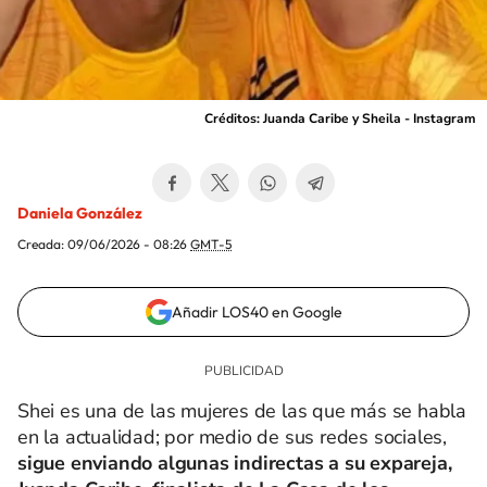
Créditos: Juanda Caribe y Sheila - Instagram
Daniela González
Creada:
09/06/2026 - 08:26
GMT-5
Añadir LOS40 en Google
Shei es una de las mujeres de las que más se habla
en la actualidad; por medio de sus redes sociales,
sigue enviando algunas indirectas a su expareja,