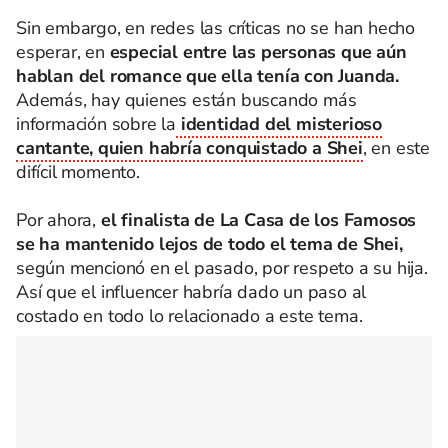
Sin embargo, en redes las críticas no se han hecho
esperar, en
especial entre las personas que aún
hablan del romance que ella tenía con Juanda.
Además, hay quienes están buscando más
información sobre la
identidad del misterioso
cantante, quien habría conquistado a Shei
, en este
difícil momento.
Por ahora,
el finalista de La Casa de los Famosos
se ha mantenido lejos de todo el tema de Shei,
según mencionó en el pasado, por respeto a su hija.
Así que el influencer habría dado un paso al
costado en todo lo relacionado a este tema.