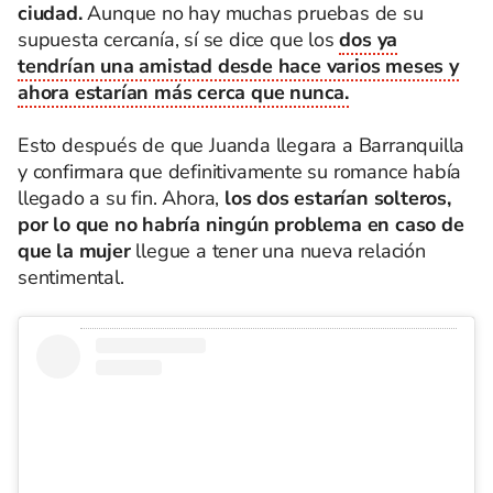
ciudad.
Aunque no hay muchas pruebas de su
supuesta cercanía, sí se dice que los
dos ya
tendrían una amistad desde hace varios meses y
ahora estarían más cerca que nunca.
Esto después de que Juanda llegara a Barranquilla
y confirmara que definitivamente su romance había
llegado a su fin. Ahora,
los dos estarían solteros,
por lo que no habría ningún problema en caso de
que la mujer
llegue a tener una nueva relación
sentimental.