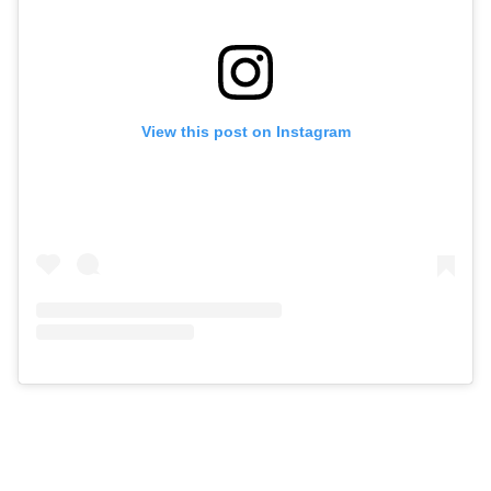
View this post on Instagram