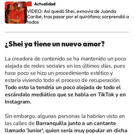
Actualidad
VIDEO: Así quedó Shei, exnovia de Juanda
Caribe, tras pasar por el quirófano; sorprendió a
todos
¿Shei ya tiene un nuevo amor?
La creadora de contenido se ha mantenido un poco
alejada de redes sociales en los últimos días, pues
hace poco se hizo un procedimiento estético y
estaría viviendo todo el proceso de recuperación.
Todo esto la tendría un poco alejada de todo el
escándalo mediático que se habla en TikTok y en
Instagram.
Sin embargo, algunas personas la habrían visto en
las calles de
Barranquilla junto a un cantante
llamado 'Junior', quien sería muy popular en dicha