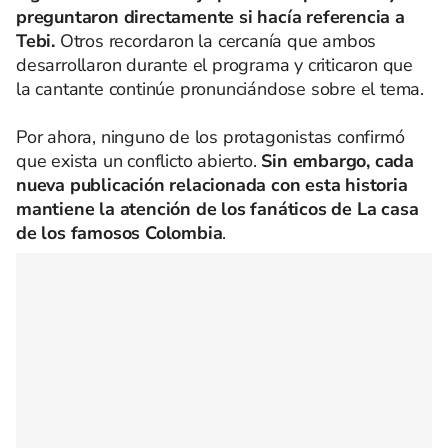
preguntaron directamente si hacía referencia a
Tebi.
Otros recordaron la cercanía que ambos
desarrollaron durante el programa y criticaron que
la cantante continúe pronunciándose sobre el tema.
Por ahora, ninguno de los protagonistas confirmó
que exista un conflicto abierto.
Sin embargo, cada
nueva publicación relacionada con esta historia
mantiene la atención de los fanáticos de La casa
de los famosos Colombia
.