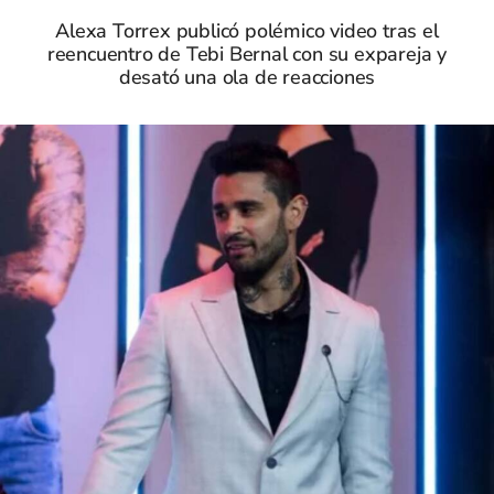
Alexa Torrex publicó polémico video tras el
reencuentro de Tebi Bernal con su expareja y
desató una ola de reacciones