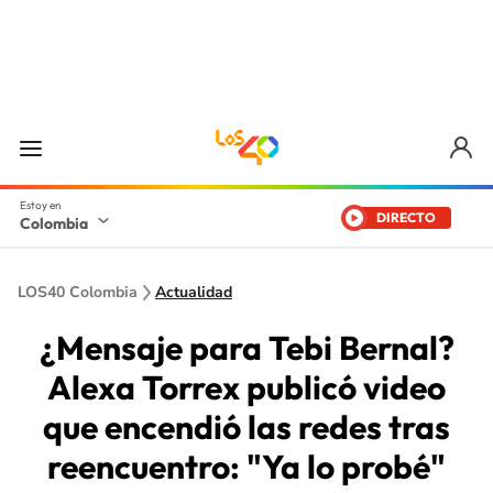
DIRECTO
Colombia
LOS40 Colombia
Actualidad
¿Mensaje para Tebi Bernal?
Alexa Torrex publicó video
que encendió las redes tras
reencuentro: "Ya lo probé"