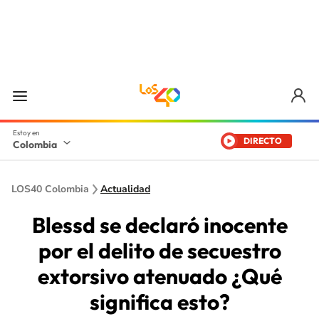
DIRECTO
Colombia
LOS40 Colombia
Actualidad
Blessd se declaró inocente
por el delito de secuestro
extorsivo atenuado ¿Qué
significa esto?