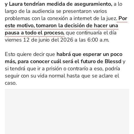
y Laura tendrían medida de aseguramiento,
a lo
largo de la audiencia se presentaron varios
problemas con la conexión a internet de la juez.
Por
este motivo, tomaron la decisión de hacer una
pausa a todo el proceso,
que continuaría el día
viernes 12 de junio del 2026 a las 6:00 a.m.
Esto quiere decir que
habrá que esperar un poco
más, para conocer cuál será el futuro de Blessd
y
si tendrá que ir a prisión o contrarío a eso, podría
seguir con su vida normal hasta que se aclare el
caso.