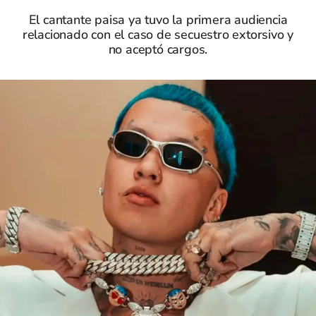
El cantante paisa ya tuvo la primera audiencia
relacionado con el caso de secuestro extorsivo y
no aceptó cargos.