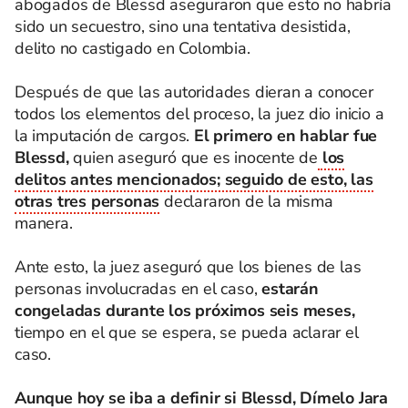
abogados de Blessd aseguraron que esto no habría
sido un secuestro, sino una tentativa desistida,
delito no castigado en Colombia.
Después de que las autoridades dieran a conocer
todos los elementos del proceso, la juez dio inicio a
la imputación de cargos.
El primero en hablar fue
Blessd,
quien aseguró que es inocente de
los
delitos antes mencionados; seguido de esto, las
otras tres personas
declararon de la misma
manera.
Ante esto, la juez aseguró que los bienes de las
personas involucradas en el caso,
estarán
congeladas durante los próximos seis meses,
tiempo en el que se espera, se pueda aclarar el
caso.
Aunque hoy se iba a definir si Blessd, Dímelo Jara