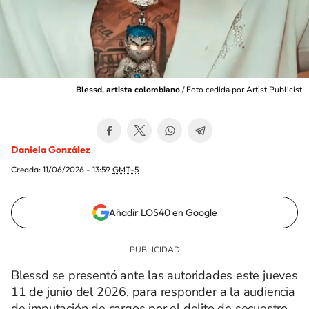
Blessd, artista colombiano
/
Foto cedida por Artist Publicist
Daniela González
Creada:
11/06/2026 - 13:59
GMT-5
Añadir LOS40 en Google
Blessd se presentó ante las autoridades este jueves
11 de junio del 2026, para responder a la audiencia
de imputación de cargos por el delito de secuestro