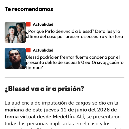
Te recomendamos
Actualidad
¿Por qué Pirlo denunció a Blessd? Detalles y lo
último del caso por presunto secuestro y tortura
Actualidad
Blessd podría enfrentar fuerte condena por el
presunto delito de secuestr0 ext0rsivo; ¿cuánto
tiempo?
¿Blessd va a ir a prisión?
La audiencia de imputación de cargos se dio en la
mañana de este jueves 11 de junio del 2026 de
forma virtual desde Medellín.
Allí, se presentaron
todas las personas implicadas en el caso y los