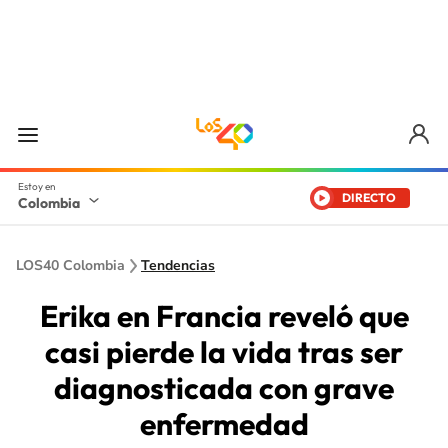
DIRECTO
Colombia
LOS40 Colombia
Tendencias
Erika en Francia reveló que
casi pierde la vida tras ser
diagnosticada con grave
enfermedad