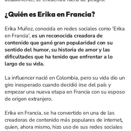
¿Quién es Erika en Francia?
Erika Muñoz, conocida en redes sociales como 'Erika
en Francia',
es un reconocida creadora de
contenido que ganó gran popularidad con su
sentido del humor, su historia de amor y las
dificultades que ha tenido que enfrentar a lo
largo de su vida.
La influencer nació en Colombia, pero su vida dio un
giro inesperado cuando decidió irse del país y
empezar una nueva etapa en Francia con su esposo
de origen extranjero.
Erika en Francia, se ha convertido en una de las
creadoras de contenido más populares de internet
,
quien, ahora mismo, hizo uso de sus redes sociales