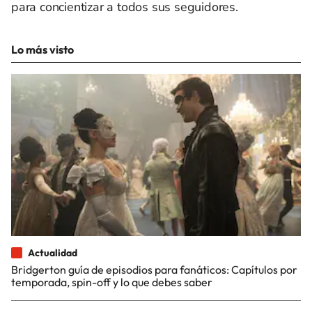
para concientizar a todos sus seguidores.
Lo más visto
Actualidad
Bridgerton guía de episodios para fanáticos: Capítulos por
temporada, spin-off y lo que debes saber