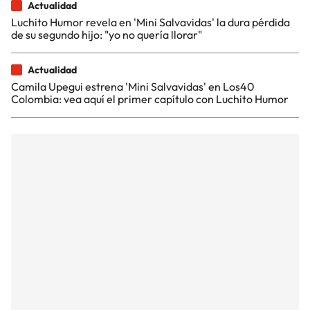
Actualidad
Luchito Humor revela en 'Mini Salvavidas' la dura pérdida
de su segundo hijo: "yo no quería llorar"
Actualidad
Camila Upegui estrena 'Mini Salvavidas' en Los40
Colombia: vea aquí el primer capítulo con Luchito Humor