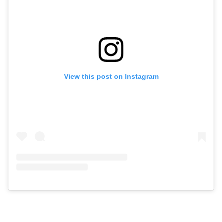
View this post on Instagram