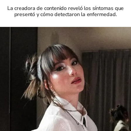
La creadora de contenido reveló los síntomas que
presentó y cómo detectaron la enfermedad.