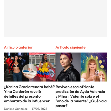
Artículo anterior
Artículo siguiente
¿Karina García tendrá bebé?
Reviven escalofriante
Yina Calderón reveló
predicción de Ayda Valencia
detalles del presunto
y Mhoni Vidente sobre el
embarazo de la influencer
"año de la muerte" ¿Qué va a
pasar?
Daniela González
17/06/2026