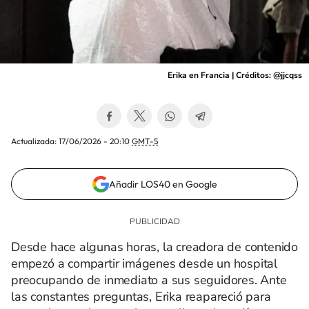
Erika en Francia | Créditos: @jjcqss
Actualizada:
17/06/2026 - 20:10
GMT-5
Añadir LOS40 en Google
Desde hace algunas horas, la creadora de contenido
empezó a compartir imágenes desde un hospital
preocupando de inmediato a sus seguidores. Ante
las constantes preguntas, Erika reapareció para