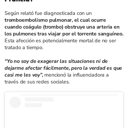
Según relató fue diagnosticada con un
tromboembolismo pulmonar, el cual ocurre
cuando coágulo (trombo) obstruye una arteria en
los pulmones tras viajar por el torrente sanguíneo.
Esta afección es potencialmente mortal de no ser
tratado a tiempo.
“Yo no soy de exagerar las situaciones ni de
dejarme afectar fácilmente, pero la verdad es que
casi me les voy”,
mencionó la influenciadora a
través de sus redes sociales.