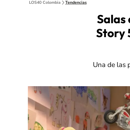
LOS40 Colombia
Tendencias
Salas 
Story 
Una de las 