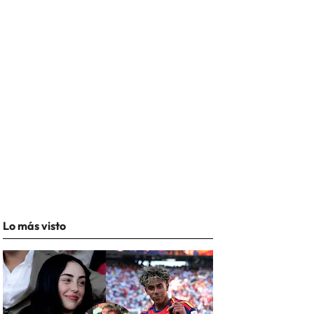
Lo más visto