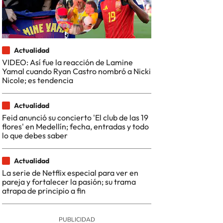
Actualidad
VIDEO: Así fue la reacción de Lamine
Yamal cuando Ryan Castro nombró a Nicki
Nicole; es tendencia
Actualidad
Feid anunció su concierto 'El club de las 19
flores' en Medellín; fecha, entradas y todo
lo que debes saber
Actualidad
La serie de Netflix especial para ver en
pareja y fortalecer la pasión; su trama
atrapa de principio a fin