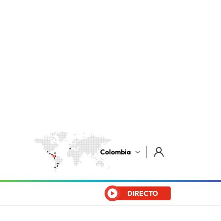
Colombia
DIRECTO