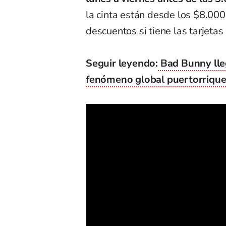
la cinta están desde los $8.00
descuentos si tiene las tarjetas 
Seguir leyendo:
Bad Bunny lleg
fenómeno global puertorrique