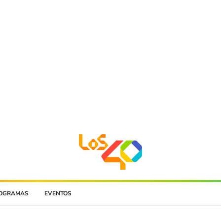
OGRAMAS
EVENTOS