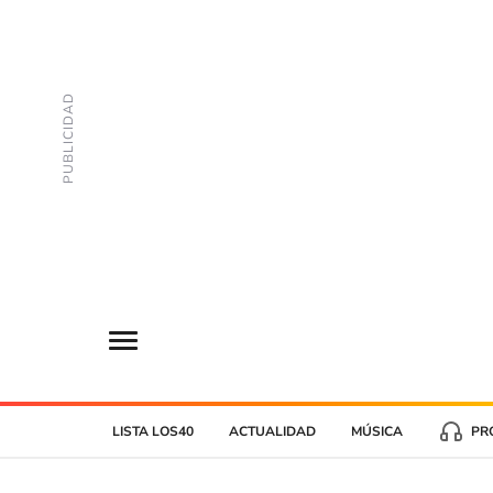
LISTA LOS40
ACTUALIDAD
MÚSICA
PR