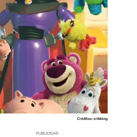
Créditos: erikblog