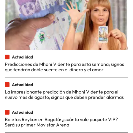
Actualidad
Predicciones de Mhoni Vidente para esta semana; signos
que tendrán doble suerte en el dinero y el amor
Actualidad
La impresionante predicción de Mhoni Vidente para el
nuevo mes de agosto; signos que deben prender alarmas
Actualidad
Boletas Reykon en Bogotá: ¿cuánto vale paquete VIP?
Será su primer Movistar Arena