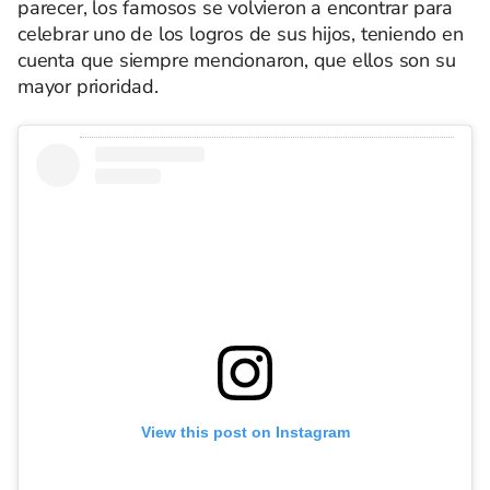
parecer, los famosos se volvieron a encontrar para
celebrar uno de los logros de sus hijos, teniendo en
cuenta que siempre mencionaron, que ellos son su
mayor prioridad.
View this post on Instagram