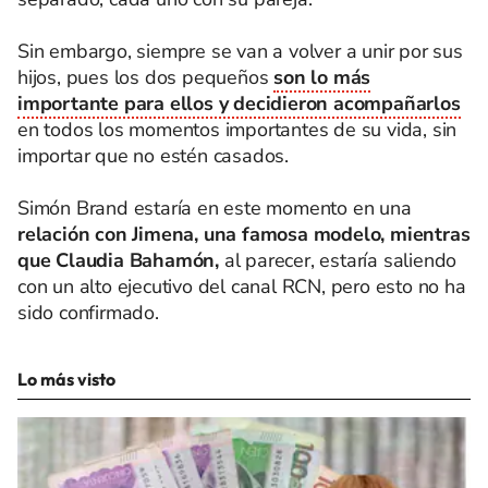
Sin embargo, siempre se van a volver a unir por sus
hijos, pues los dos pequeños
son lo más
importante para ellos y decidieron acompañarlos
en todos los momentos importantes de su vida, sin
importar que no estén casados.
Simón Brand estaría en este momento en una
relación con Jimena, una famosa modelo, mientras
que Claudia Bahamón,
al parecer, estaría saliendo
con un alto ejecutivo del canal RCN, pero esto no ha
sido confirmado.
Lo más visto