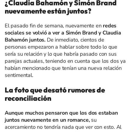
¿Claudia Bahamón y Simón Brand
nuevamente están juntos?
El pasado fin de semana, nuevamente en
redes
sociales se volvió a ver a Simón Brand y Claudia
Bahamón juntos.
De inmediato, cientos de
personas empezaron a hablar sobre todo lo que
sería su relación y lo que habría pasado con sus
parejas actuales,
teniendo en cuenta que los dos ya
habían mencionado que tenían una nueva relación
sentimental.
La foto que desató rumores de
reconciliación
Aunque muchos pensaron que los dos estaban
juntos nuevamente en un romance,
su
acercamiento no tendría nada que ver con esto. Al