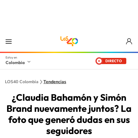
DIRECTO
Colombia
LOS40 Colombia
Tendencias
¿Claudia Bahamón y Simón
Brand nuevamente juntos? La
foto que generó dudas en sus
seguidores