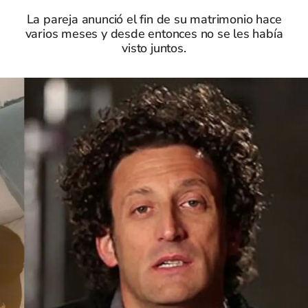
La pareja anunció el fin de su matrimonio hace
varios meses y desde entonces no se les había
visto juntos.