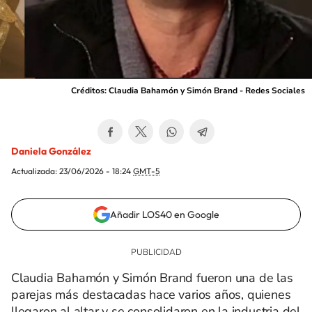
Créditos: Claudia Bahamón y Simón Brand - Redes Sociales
Daniela González
Actualizada:
23/06/2026 - 18:24
GMT-5
Añadir LOS40 en Google
Claudia Bahamón y Simón Brand fueron una de las
parejas más destacadas hace varios años, quienes
llegaron al altar y se consolidaron en la industria del