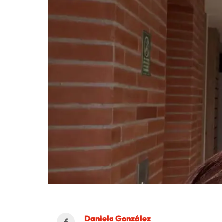
Daniela González