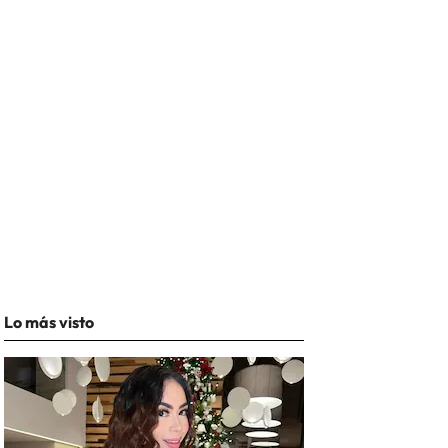
Lo más visto