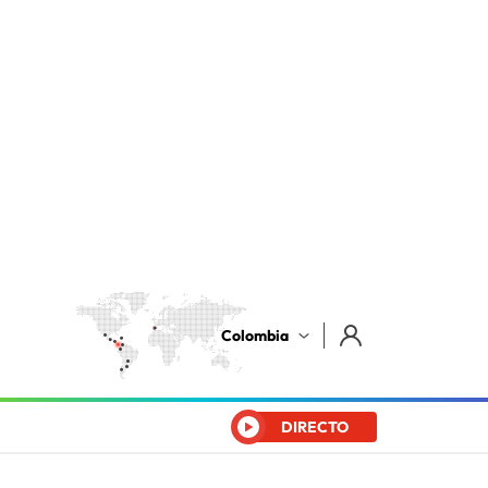
Colombia
DIRECTO