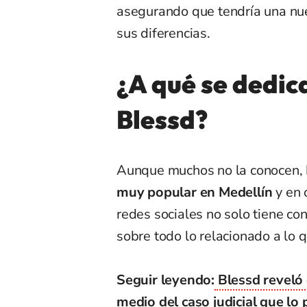
asegurando que tendría una nue
sus diferencias.
¿A qué se dedic
Blessd?
Aunque muchos no la conocen,
muy popular en Medellín
y en 
redes sociales no solo tiene co
sobre todo lo relacionado a lo q
Seguir leyendo:
Blessd reveló 
medio del caso judicial que lo 