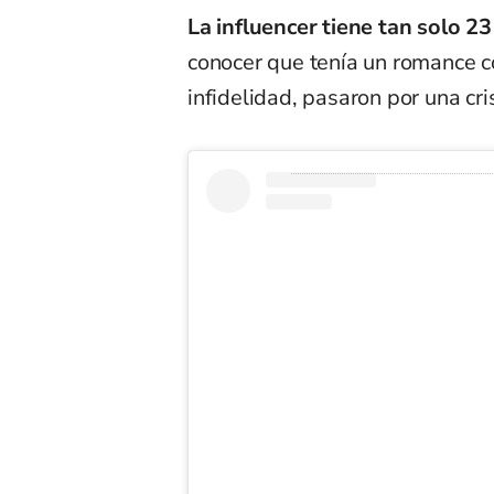
La influencer tiene tan solo 23
conocer que tenía un romance 
infidelidad, pasaron por una cr