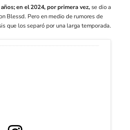
 años; en el 2024, por primera vez,
se dio a
con Blessd. Pero en medio de rumores de
isis que los separó por una larga temporada.