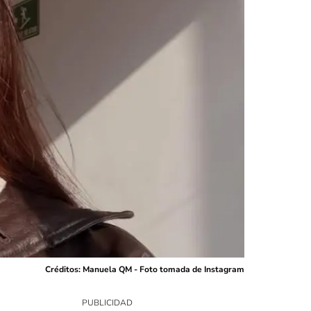
Créditos: Manuela QM - Foto tomada de Instagram