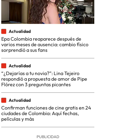
Actualidad
Epa Colombia reaparece después de
varios meses de ausencia: cambio físico
sorprendió a sus fans
Actualidad
“¿Dejarías a tu novia?”: Lina Tejeiro
respondió a propuesta de amor de Pipe
Flórez con 3 preguntas picantes
Actualidad
Confirman funciones de cine gratis en 24
ciudades de Colombia: Aquí fechas,
películas y más