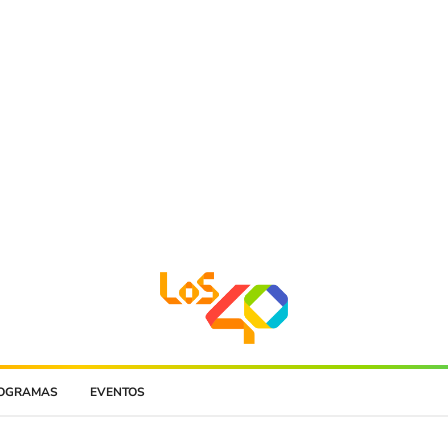
OGRAMAS
EVENTOS