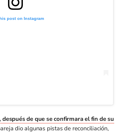
his post on Instagram
 después de que se confirmara el fin de su
areja dio algunas pistas de reconciliación,