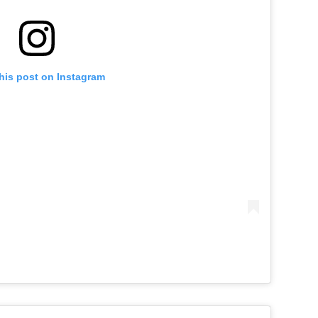
his post on Instagram