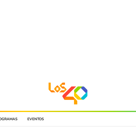
OGRAMAS
EVENTOS