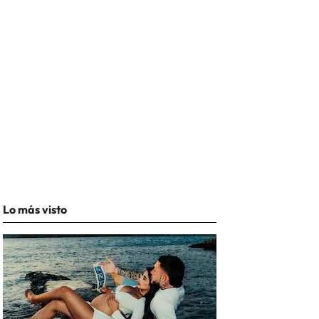
Lo más visto