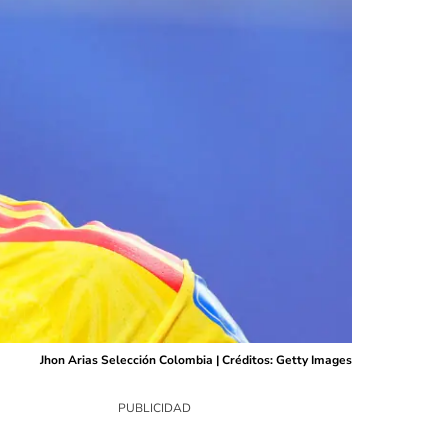
Jhon Arias Selección Colombia | Créditos: Getty Images