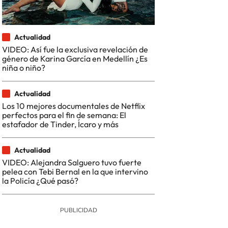
Actualidad
VIDEO: Así fue la exclusiva revelación de
género de Karina García en Medellín ¿Es
niña o niño?
Actualidad
Los 10 mejores documentales de Netflix
perfectos para el fin de semana: El
estafador de Tinder, Ícaro y más
Actualidad
VIDEO: Alejandra Salguero tuvo fuerte
pelea con Tebi Bernal en la que intervino
la Policía ¿Qué pasó?