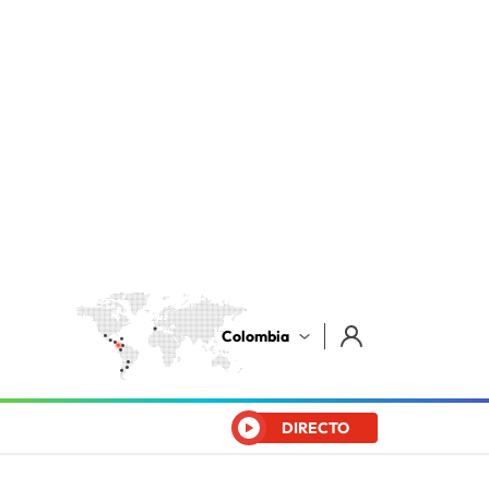
Colombia
DIRECTO