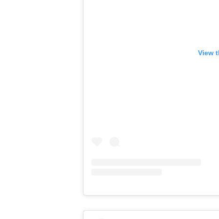
View t