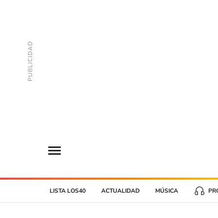
LISTA LOS40
ACTUALIDAD
MÚSICA
PR