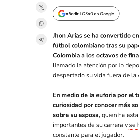
Añadir LOS40 en Google
Jhon Arias se ha convertido en
fútbol colombiano tras su papel
Colombia a los octavos de fina
llamado la atención por lo depo
despertado su vida fuera de la 
En medio de la euforia por el
curiosidad por conocer más so
sobre su esposa
, quien ha est
importantes de su carrera y
se 
constante para el jugador.