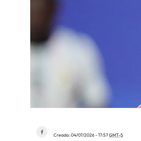
Creada:
04/07/2026 - 17:57
GMT-5