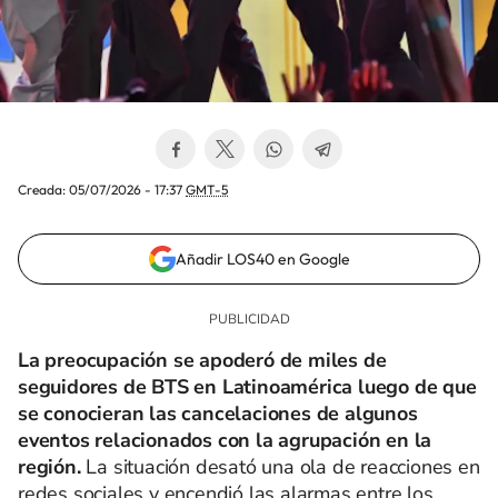
Creada:
05/07/2026 - 17:37
GMT-5
Añadir LOS40 en Google
La preocupación se apoderó de miles de
seguidores de BTS en Latinoamérica luego de que
se conocieran las cancelaciones de algunos
eventos relacionados con la agrupación en la
región.
La situación desató una ola de reacciones en
redes sociales y encendió las alarmas entre los