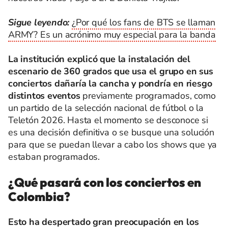
Sigue leyendo:
¿Por qué los fans de BTS se llaman
ARMY? Es un acrónimo muy especial para la banda
La institución explicó que la instalación del
escenario de 360 grados que usa el grupo en sus
conciertos dañaría la cancha y pondría en riesgo
distintos eventos
previamente programados, como
un partido de la selección nacional de fútbol o la
Teletón 2026. Hasta el momento se desconoce si
es una decisión definitiva o se busque una solución
para que se puedan llevar a cabo los shows que ya
estaban programados.
¿Qué pasará con los conciertos en
Colombia?
Esto ha despertado gran preocupación en los