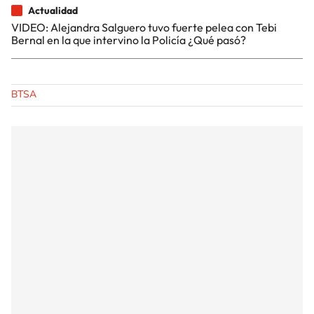
Actualidad
VIDEO: Alejandra Salguero tuvo fuerte pelea con Tebi
Bernal en la que intervino la Policía ¿Qué pasó?
BTSA