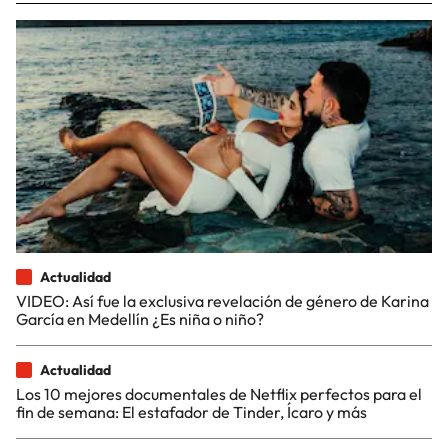
Actualidad
VIDEO: Así fue la exclusiva revelación de género de Karina
García en Medellín ¿Es niña o niño?
Actualidad
Los 10 mejores documentales de Netflix perfectos para el
fin de semana: El estafador de Tinder, Ícaro y más