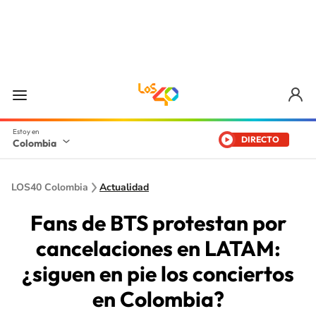
DIRECTO
Colombia
LOS40 Colombia
Actualidad
Fans de BTS protestan por
cancelaciones en LATAM:
¿siguen en pie los conciertos
en Colombia?