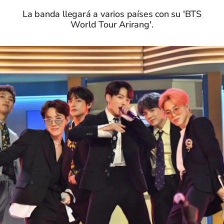
La banda llegará a varios países con su 'BTS
World Tour Arirang'.