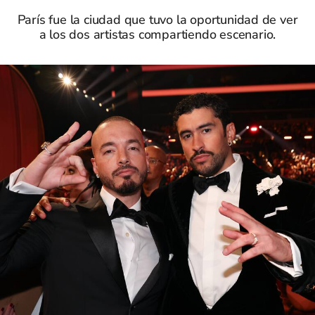
París fue la ciudad que tuvo la oportunidad de ver
a los dos artistas compartiendo escenario.