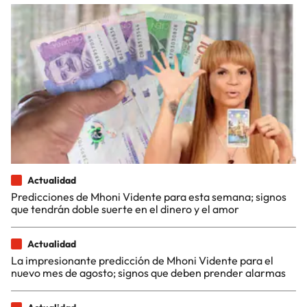
Actualidad
Predicciones de Mhoni Vidente para esta semana; signos
que tendrán doble suerte en el dinero y el amor
Actualidad
La impresionante predicción de Mhoni Vidente para el
nuevo mes de agosto; signos que deben prender alarmas