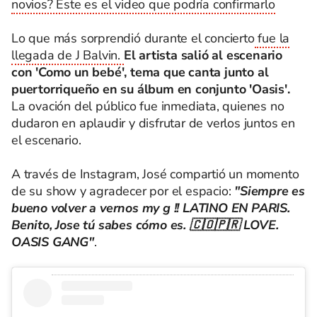
novios? Este es el video que podría confirmarlo
Lo que más sorprendió durante el concierto
fue la
llegada de J Balvin.
El artista salió al escenario
con 'Como un bebé', tema que canta junto al
puertorriqueño en su álbum en conjunto 'Oasis'.
La ovación del público fue inmediata, quienes no
dudaron en aplaudir y disfrutar de verlos juntos en
el escenario.
A través de Instagram, José compartió un momento
de su show y agradecer por el espacio:
"Siempre es
bueno volver a vernos my g !! LATINO EN PARIS.
Benito, Jose tú sabes cómo es. 🇨🇴🇵🇷 LOVE.
OASIS GANG"
.